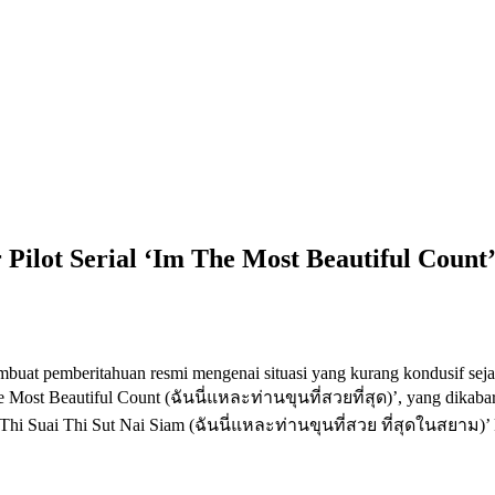
 Pilot Serial ‘Im The Most Beautiful Coun
at pemberitahuan resmi mengenai situasi yang kurang kondusif sejak
The Most Beautiful Count (ฉันนี่แหละท่านขุนที่สวยที่สุด)’, yang dikab
 Thi Suai Thi Sut Nai Siam (ฉันนี่แหละท่านขุนที่สวย ที่สุดในสยาม)’