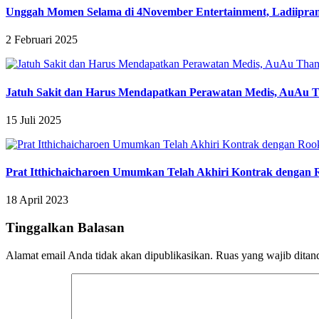
Unggah Momen Selama di 4November Entertainment, Ladiipr
2 Februari 2025
Jatuh Sakit dan Harus Mendapatkan Perawatan Medis, AuAu 
15 Juli 2025
Prat Itthichaicharoen Umumkan Telah Akhiri Kontrak dengan 
18 April 2023
Tinggalkan Balasan
Alamat email Anda tidak akan dipublikasikan.
Ruas yang wajib ditan