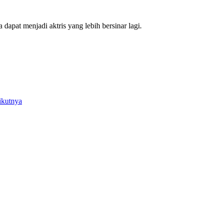
pat menjadi aktris yang lebih bersinar lagi.
ikutnya