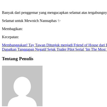
Banyak dari penggemar yang mengucapkan selamat atas tergabungnya 
Selamat untuk Mewnich Nannaphas ✨
Membagikan:
Kecepatan:
Membanggakan! Tay Tawan Ditunjuk menjadi Friend of House dar
Dapatkan Tanggapan Negatif Sejak Trailer Pilot Serial ‘Im The Most
Tentang Penulis