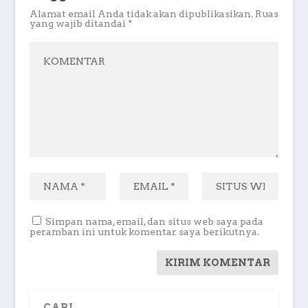
Alamat email Anda tidak akan dipublikasikan.
Ruas
yang wajib ditandai
*
Simpan nama, email, dan situs web saya pada
peramban ini untuk komentar saya berikutnya.