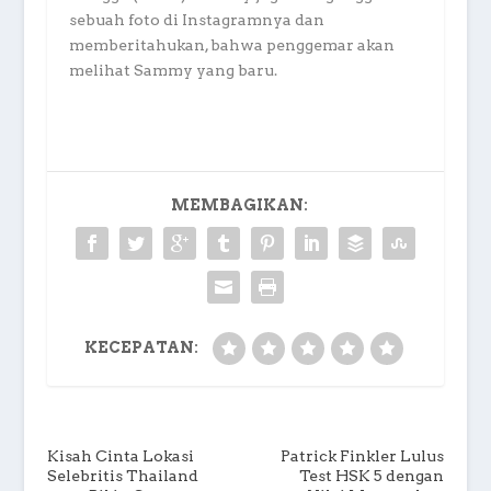
sebuah foto di Instagramnya dan
memberitahukan, bahwa penggemar akan
melihat Sammy yang baru.
MEMBAGIKAN:
KECEPATAN:
Kisah Cinta Lokasi
Patrick Finkler Lulus
Selebritis Thailand
Test HSK 5 dengan