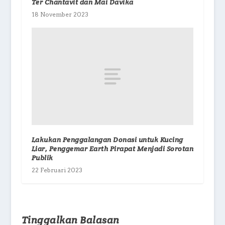
Ter Chantavit dan Mai Davika
18 November 2023
Lakukan Penggalangan Donasi untuk Kucing
Liar, Penggemar Earth Pirapat Menjadi Sorotan
Publik
22 Februari 2023
Tinggalkan Balasan