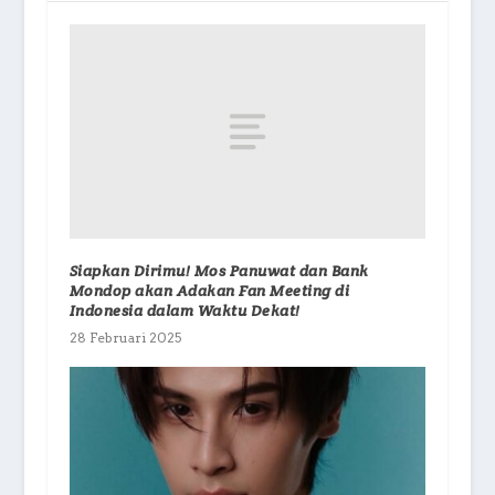
Siapkan Dirimu! Mos Panuwat dan Bank
Mondop akan Adakan Fan Meeting di
Indonesia dalam Waktu Dekat!
28 Februari 2025