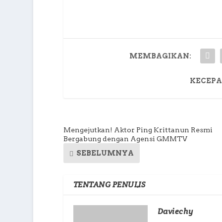
MEMBAGIKAN:
KECEPA
Mengejutkan! Aktor Ping Krittanun Resmi
Bergabung dengan Agensi GMMTV
SEBELUMNYA
TENTANG PENULIS
Daviechy