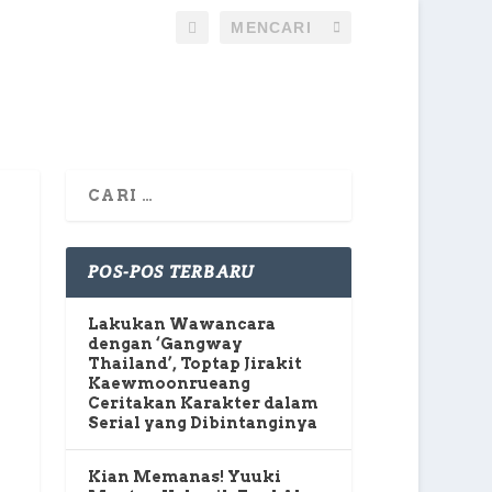
POS-POS TERBARU
Lakukan Wawancara
dengan ‘Gangway
Thailand’, Toptap Jirakit
Kaewmoonrueang
Ceritakan Karakter dalam
Serial yang Dibintanginya
Kian Memanas! Yuuki