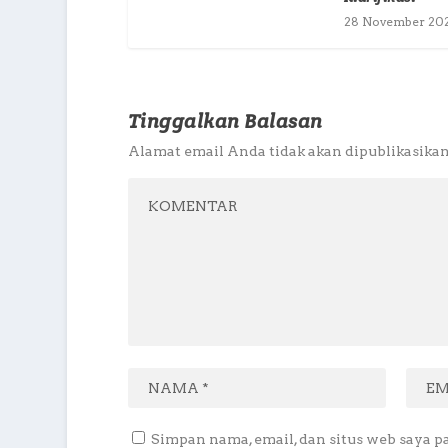
28 November 20
Tinggalkan Balasan
Alamat email Anda tidak akan dipublikasikan
Simpan nama, email, dan situs web saya p