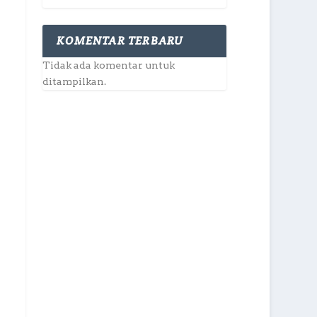
KOMENTAR TERBARU
Tidak ada komentar untuk
ditampilkan.