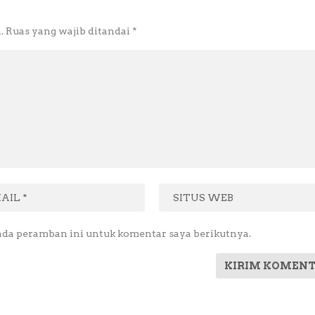
.
Ruas yang wajib ditandai
*
ada peramban ini untuk komentar saya berikutnya.