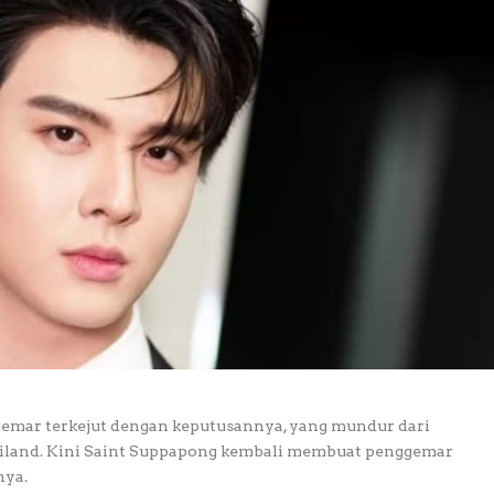
mar terkejut dengan keputusannya, yang mundur dari
ailand. Kini Saint Suppapong kembali membuat penggemar
nya.