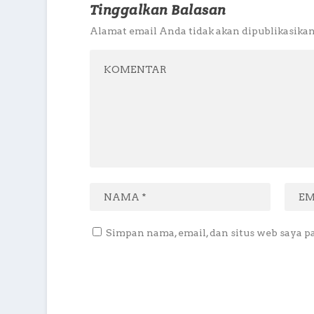
Tinggalkan Balasan
Alamat email Anda tidak akan dipublikasikan
Simpan nama, email, dan situs web saya p