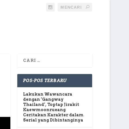
POS-POS TERBARU
Lakukan Wawancara
dengan ‘Gangway
Thailand’, Toptap Jirakit
Kaewmoonrueang
Ceritakan Karakter dalam
Serial yang Dibintanginya