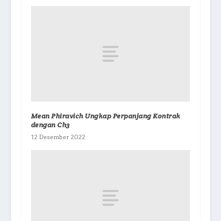
Mean Phiravich Ungkap Perpanjang Kontrak
dengan Ch3
12 Desember 2022