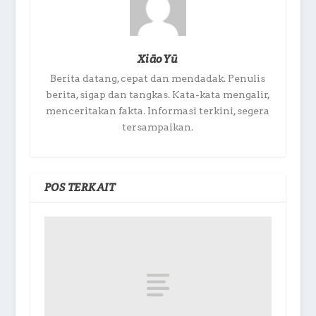
XiāoYū
Berita datang, cepat dan mendadak. Penulis
berita, sigap dan tangkas. Kata-kata mengalir,
menceritakan fakta. Informasi terkini, segera
tersampaikan.
POS TERKAIT