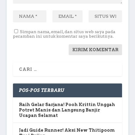
Simpan nama, email, dan situs web saya pada
peramban ini untuk komentar saya berikutnya.
POS-POS TERBARU
Raih Gelar Sarjana! Pooh Krittin Unggah
Potret Manis dan Langsung Banjir
Ucapan Selamat
Jadi Guide Runner! Aksi New Thitipoom