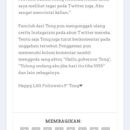
saya melihat tagar pada Twitter juga. Aku
sangat mencintai kalian.”
Fanclub dari Tong pun mengunggah ulang
cerita Instagaram pada akun Twitter mereka.
Tentu saja Tong juga turut berkomentar pada
unggahan tersebut. Penggemar pun
memenuhi kolom komentar sambil
menggoda sang aktor, “Hallo, gubernur Tong’,
“Tolong undang aku jika hari itu tiba 5555”
dan lain sebagainya.
Happy, 1,6Jt Followers P’ Tong❤
MEMBAGIKAN: