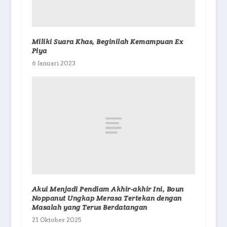
Miliki Suara Khas, Beginilah Kemampuan Ex
Piya
6 Januari 2023
Akui Menjadi Pendiam Akhir-akhir Ini, Boun
Noppanut Ungkap Merasa Tertekan dengan
Masalah yang Terus Berdatangan
21 Oktober 2025