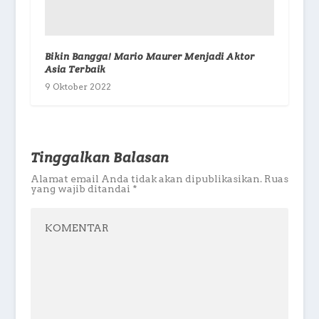
Bikin Bangga! Mario Maurer Menjadi Aktor
Asia Terbaik
9 Oktober 2022
Tinggalkan Balasan
Alamat email Anda tidak akan dipublikasikan.
Ruas
yang wajib ditandai
*