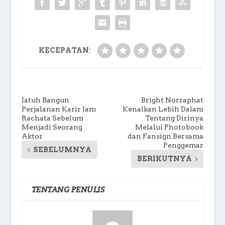
KECEPATAN:
Jatuh Bangun
Bright Norraphat
Perjalanan Karir Jam
Kenalkan Lebih Dalam
Rachata Sebelum
Tentang Dirinya
Menjadi Seorang
Melalui Photobook
Aktor
dan Fansign Bersama
Penggemar
SEBELUMNYA
BERIKUTNYA
TENTANG PENULIS