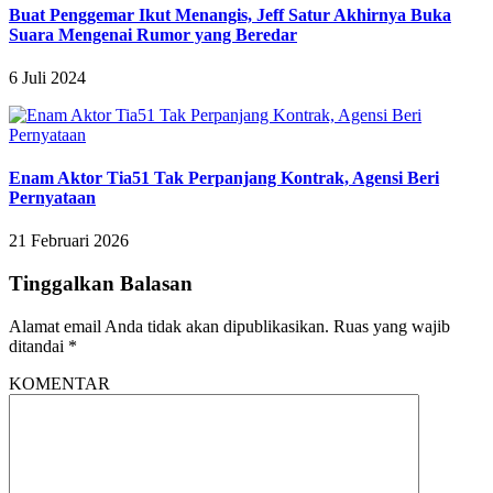
Buat Penggemar Ikut Menangis, Jeff Satur Akhirnya Buka
Suara Mengenai Rumor yang Beredar
6 Juli 2024
Enam Aktor Tia51 Tak Perpanjang Kontrak, Agensi Beri
Pernyataan
21 Februari 2026
Tinggalkan Balasan
Alamat email Anda tidak akan dipublikasikan.
Ruas yang wajib
ditandai
*
KOMENTAR