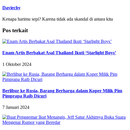
Daviechy
Kenapa harimu sepi? Karena tidak ada skandal di antara kita
Pos terkait
Enam Artis Berbakat Asal Thailand Ikuti ‘Starlight Boys’
1 Oktober 2024
Berlibur ke Rusia, Barang Berharga dalam Koper Milik Pim
Pimprapa Raib Dicuri
7 Januari 2024