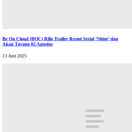
Be On Cloud (BOC) Rilis Trailer Resmi Serial ‘Shine’ dan
Akan Tayang 02 Agustus
13 Juni 2025