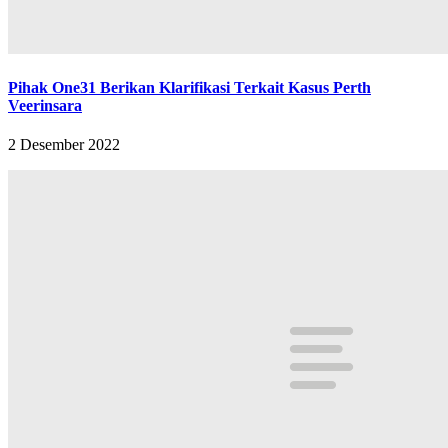
Pihak One31 Berikan Klarifikasi Terkait Kasus Perth
Veerinsara
2 Desember 2022