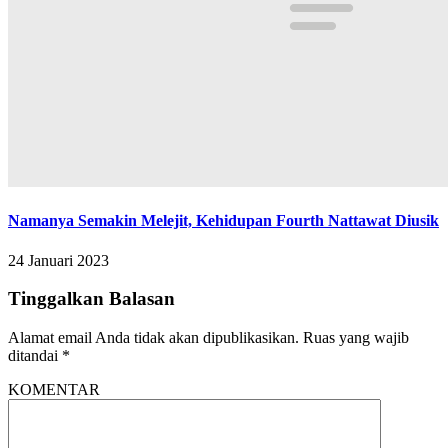
Namanya Semakin Melejit, Kehidupan Fourth Nattawat Diusik
24 Januari 2023
Tinggalkan Balasan
Alamat email Anda tidak akan dipublikasikan.
Ruas yang wajib
ditandai
*
KOMENTAR