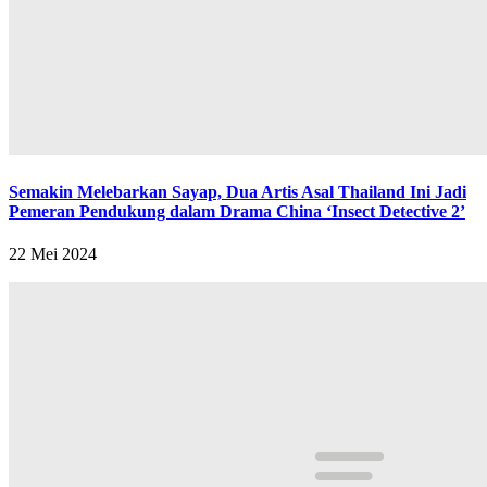
Semakin Melebarkan Sayap, Dua Artis Asal Thailand Ini Jadi
Pemeran Pendukung dalam Drama China ‘Insect Detective 2’
22 Mei 2024