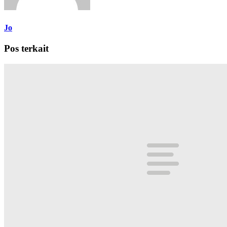
Jo
Pos terkait