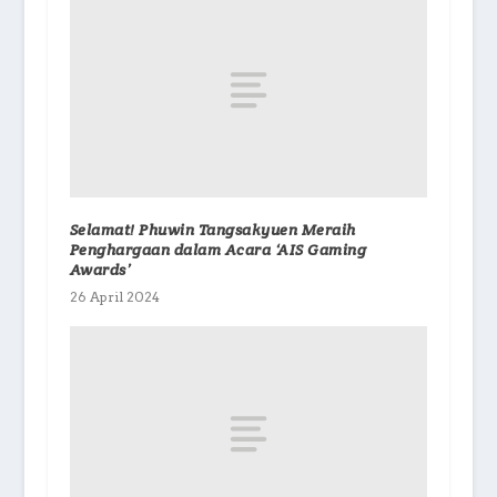
Selamat! Phuwin Tangsakyuen Meraih
Penghargaan dalam Acara ‘AIS Gaming
Awards’
26 April 2024