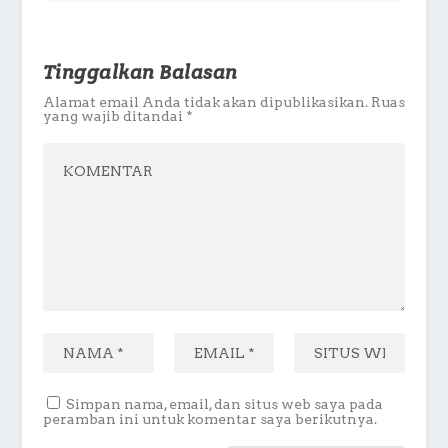
Tinggalkan Balasan
Alamat email Anda tidak akan dipublikasikan.
Ruas
yang wajib ditandai
*
Simpan nama, email, dan situs web saya pada
peramban ini untuk komentar saya berikutnya.