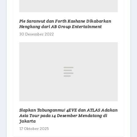
Pie Saranvut dan Forth Kashane Dikabarkan
Hengkang dari AB Group Entertainment
30 Desember 2022
Siapkan Tabunganmu! 4EVE dan ATLAS Adakan
Asia Tour pada 14 Desember Mendatang di
Jakarta
17 Oktober 2025