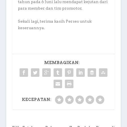
tahun pada 6 Juni lalu mendapat kejutan dari
para member dan tim promotor.
Sekali lagi, terima kasih Perses untuk
keseruannya.
MEMBAGIKAN:
KECEPATAN: