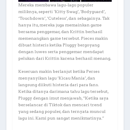
Mereka membawa lagu-lagu populer
miliknya, seperti ‘Kitty Swag’, ‘Bodyguard’,
‘Touchdown’, ‘Cuteless’, dan sebagainya. Tak
hanya itu, mereka juga memainkan game
bersama penggemar, dan Krittin berhasil
memenangkan game tersebut. Pieces makin
dibuat histeris ketika Pluggy bergoyang
dengan luwes serta penggemar mendapat
pelukan dari Krittin karena berhasil menang.
Keseruan makin berlanjut ketika Perses
menyanyikan lagu ‘Kicau Mania’, dan
langsung diikuti histeria dari para fans.
Ketika ditanya darimana tahu lagu tersebut,
Pluggy dengan imut menjawab, “Ketika saya
berselancar di Tiktok dan mencari trend
yang sedang populer, dan ternyata muncul
lagu ini. Kami pun sangat menikmatinya.”