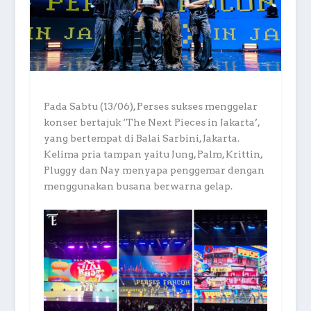
Pada Sabtu (13/06), Perses sukses menggelar
konser bertajuk ‘The Next Pieces in Jakarta’,
yang bertempat di Balai Sarbini, Jakarta.
Kelima pria tampan yaitu Jung, Palm, Krittin,
Pluggy dan Nay menyapa penggemar dengan
menggunakan busana berwarna gelap.