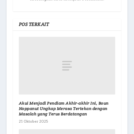
POS TERKAIT
Akui Menjadi Pendiam Akhir-akhir Ini, Boun
Noppanut Ungkap Merasa Tertekan dengan
Masalah yang Terus Berdatangan
21 Oktober 2025