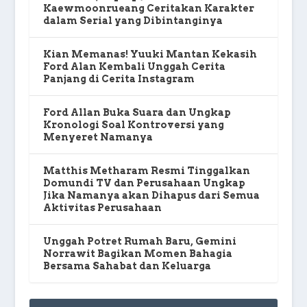
Kaewmoonrueang Ceritakan Karakter
dalam Serial yang Dibintanginya
Kian Memanas! Yuuki Mantan Kekasih
Ford Alan Kembali Unggah Cerita
Panjang di Cerita Instagram
Ford Allan Buka Suara dan Ungkap
Kronologi Soal Kontroversi yang
Menyeret Namanya
Matthis Metharam Resmi Tinggalkan
Domundi TV dan Perusahaan Ungkap
Jika Namanya akan Dihapus dari Semua
Aktivitas Perusahaan
Unggah Potret Rumah Baru, Gemini
Norrawit Bagikan Momen Bahagia
Bersama Sahabat dan Keluarga