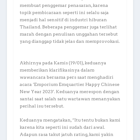
membuat penggemar penasaran, karena
topik pembicaraan seperti ini selalu saja
menjadi hal sensitif di industri hiburan
Thailand. Beberapa penggemar juga terlihat
marah dengan penulisan unggahan tersebut
yang dianggap tidak jelas dan memprovokasi.
Akhirnya pada Kamis (19/01), keduanya
memberikan klarifikasinya dalam
wawancara bersama pers saat menghadiri
acara ‘Emporium Emquartier Happy Chinese
New Year 2023’. Keduanya merespon dengan
santai saat salah satu wartawan menanyakan
perihal isu tersebut.
Keduanya mengatakan, “Itu tentu bukan kami
karena kita seperti ini sudah dari awal.
Adapun rasa takut jatuh rating, kami yakin