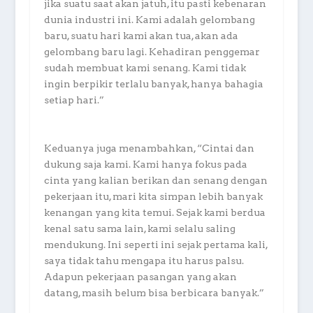
jika suatu saat akan jatuh, itu pasti kebenaran
dunia industri ini. Kami adalah gelombang
baru, suatu hari kami akan tua, akan ada
gelombang baru lagi. Kehadiran penggemar
sudah membuat kami senang. Kami tidak
ingin berpikir terlalu banyak, hanya bahagia
setiap hari.”
Keduanya juga menambahkan, “Cintai dan
dukung saja kami. Kami hanya fokus pada
cinta yang kalian berikan dan senang dengan
pekerjaan itu, mari kita simpan lebih banyak
kenangan yang kita temui. Sejak kami berdua
kenal satu sama lain, kami selalu saling
mendukung. Ini seperti ini sejak pertama kali,
saya tidak tahu mengapa itu harus palsu.
Adapun pekerjaan pasangan yang akan
datang, masih belum bisa berbicara banyak.”