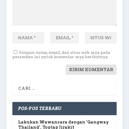
Simpan nama, email, dan situs web saya pada
peramban ini untuk komentar saya berikutnya.
POS-POS TERBARU
Lakukan Wawancara dengan ‘Gangway
Thailand’, Toptap Jirakit