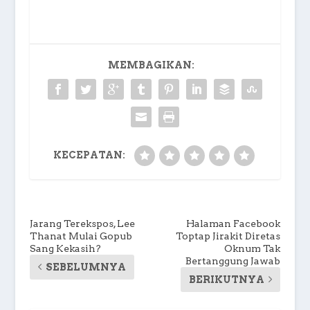
MEMBAGIKAN:
KECEPATAN:
Jarang Terekspos, Lee
Halaman Facebook
Thanat Mulai Gopub
Toptap Jirakit Diretas
Sang Kekasih?
Oknum Tak
Bertanggung Jawab
SEBELUMNYA
BERIKUTNYA