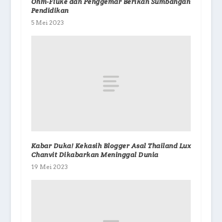
Ohm-Fluke dan Penggemar Berikan Sumbangan
Pendidikan
5 Mei 2023
Kabar Duka! Kekasih Blogger Asal Thailand Lux
Chanvit Dikabarkan Meninggal Dunia
19 Mei 2023