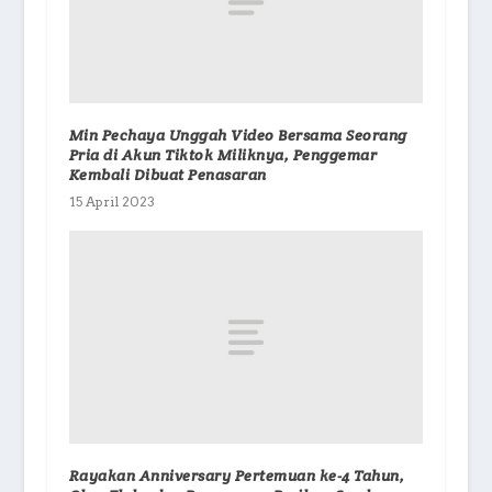
Min Pechaya Unggah Video Bersama Seorang
Pria di Akun Tiktok Miliknya, Penggemar
Kembali Dibuat Penasaran
15 April 2023
Rayakan Anniversary Pertemuan ke-4 Tahun,