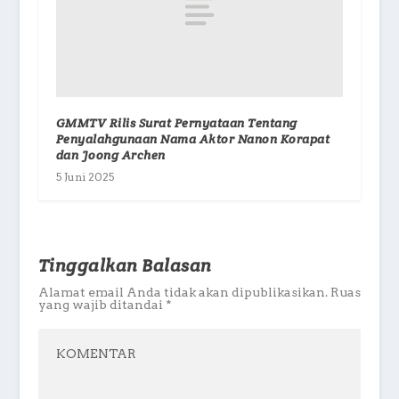
GMMTV Rilis Surat Pernyataan Tentang
Penyalahgunaan Nama Aktor Nanon Korapat
dan Joong Archen
5 Juni 2025
Tinggalkan Balasan
Alamat email Anda tidak akan dipublikasikan.
Ruas
yang wajib ditandai
*