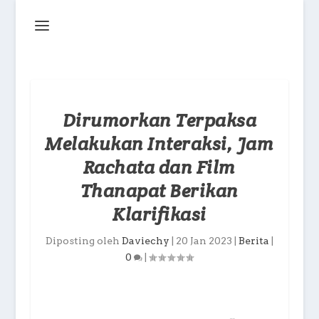
Dirumorkan Terpaksa
Melakukan Interaksi, Jam
Rachata dan Film
Thanapat Berikan
Klarifikasi
Diposting oleh
Daviechy
|
20 Jan 2023
|
Berita
|
0
|