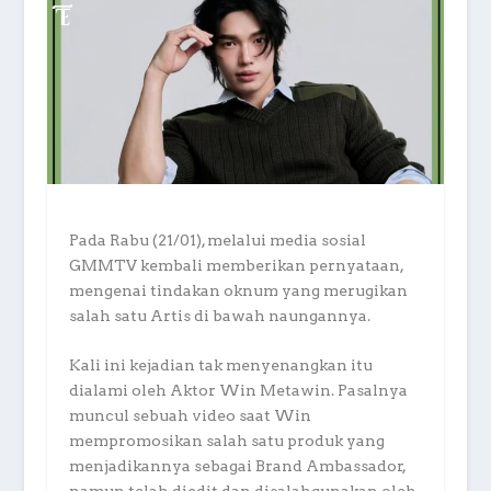
Pada Rabu (21/01), melalui media sosial
GMMTV kembali memberikan pernyataan,
mengenai tindakan oknum yang merugikan
salah satu Artis di bawah naungannya.
Kali ini kejadian tak menyenangkan itu
dialami oleh Aktor Win Metawin. Pasalnya
muncul sebuah video saat Win
mempromosikan salah satu produk yang
menjadikannya sebagai Brand Ambassador,