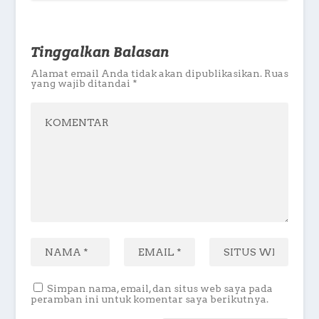
Tinggalkan Balasan
Alamat email Anda tidak akan dipublikasikan.
Ruas
yang wajib ditandai
*
Simpan nama, email, dan situs web saya pada
peramban ini untuk komentar saya berikutnya.