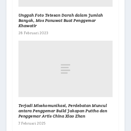
Unggah Foto Tetesan Darah dalam Jumlah
Banyak, Mos Panuwat Buat Penggemar
Khawatir
28 Februari 2023
Terjadi Misskomunikasi, Perdebatan Muncul
antara Penggemar Build Jakapan Puttha dan
Penggemar Artis China Xiao Zhan
7 Februari 2025