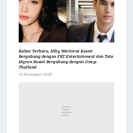
Kabar Terbaru, Niky Warinrat Resmi
Bergabung dengan FRT Entertainment dan Tate
Myron Resmi Bergabung dengan One31
Thailand
13 November 2025