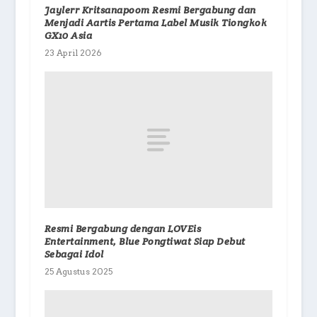
Jaylerr Kritsanapoom Resmi Bergabung dan
Menjadi Aartis Pertama Label Musik Tiongkok
GX10 Asia
23 April 2026
Resmi Bergabung dengan LOVEis
Entertainment, Blue Pongtiwat Siap Debut
Sebagai Idol
25 Agustus 2025