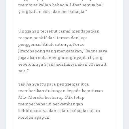
membuat kalian bahagia. Lihat semua hal
yang kalian suka dan berbahagia.”
Unggahan tersebut ramai mendapatkan
respon positif dari teman dan juga
penggemar. Salah satunya, Force
Jiratchapong yang mengatakan, “Bagus saya
juga akan coba menguranginya, dari yang
sebelumnya 3 jam jadi hanya akan 30 menit
saja.”
Tak hanya itu para penggemar juga
memberikan dukungan kepada keputusan
Mix. Mereka berharap Mix tetap
memperbaharui perkembangan
kehidupannya dan selalu bahagia dalam
kondisi apapun.