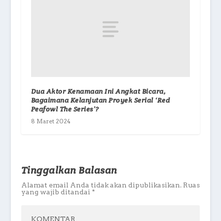
Dua Aktor Kenamaan Ini Angkat Bicara,
Bagaimana Kelanjutan Proyek Serial ‘Red
Peafowl The Series’?
8 Maret 2024
Tinggalkan Balasan
Alamat email Anda tidak akan dipublikasikan.
Ruas
yang wajib ditandai
*