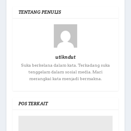
TENTANG PENULIS
utikndut
Suka berkelana dalam kata. Terkadang suka
tenggelam dalam sosial media. Mari
merangkai kata menjadi bermakna.
POS TERKAIT