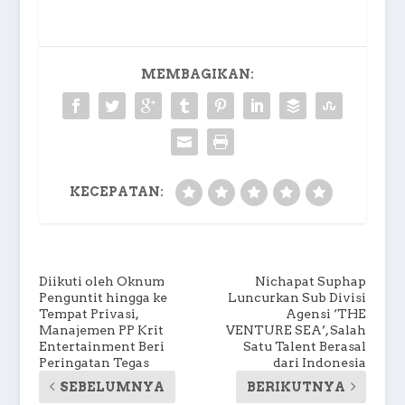
MEMBAGIKAN:
KECEPATAN:
Diikuti oleh Oknum
Nichapat Suphap
Penguntit hingga ke
Luncurkan Sub Divisi
Tempat Privasi,
Agensi ‘THE
Manajemen PP Krit
VENTURE SEA’, Salah
Entertainment Beri
Satu Talent Berasal
Peringatan Tegas
dari Indonesia
SEBELUMNYA
BERIKUTNYA