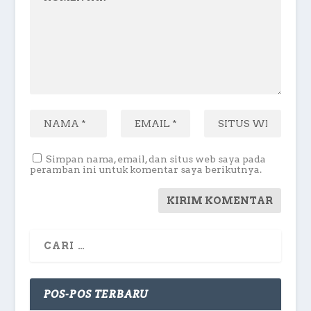
Simpan nama, email, dan situs web saya pada
peramban ini untuk komentar saya berikutnya.
POS-POS TERBARU