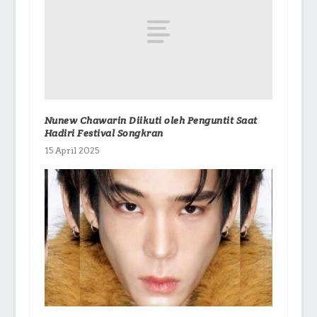
Nunew Chawarin Diikuti oleh Penguntit Saat
Hadiri Festival Songkran
15 April 2025