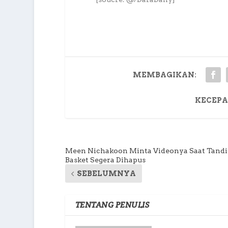
MEMBAGIKAN:
KECEPA
Meen Nichakoon Minta Videonya Saat Tand
Basket Segera Dihapus
SEBELUMNYA
TENTANG PENULIS