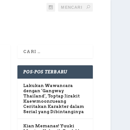
POS-POS TERBARU
Lakukan Wawancara
dengan ‘Gangway
Thailand’, Toptap Jirakit
Kaewmoonrueang
Ceritakan Karakter dalam
Serial yang Dibintanginya
Kian Memanas! Yuuki