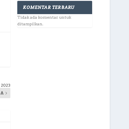
KOMENTAR TERBARU
Tidak ada komentar untuk
ditampilkan.
 2023
YA