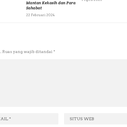
Mantan Kekasih dan Para
Sahabat
22 Februari 2024
.
Ruas yang wajib ditandai
*