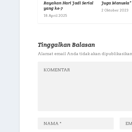
Rayakan Hari Jadi Serial
Juga Manusia”
yang ke-7
2 Oktober 2023
18 April 2025
Tinggalkan Balasan
Alamat email Anda tidak akan dipublikasikan