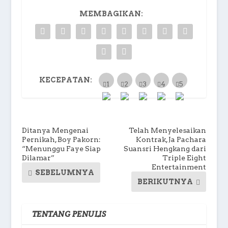
MEMBAGIKAN:
KECEPATAN:
Ditanya Mengenai
Telah Menyelesaikan
Pernikah, Boy Pakorn:
Kontrak, Ja Pachara
“Menunggu Faye Siap
Suansri Hengkang dari
Dilamar”
Triple Eight
Entertainment
SEBELUMNYA
BERIKUTNYA
TENTANG PENULIS