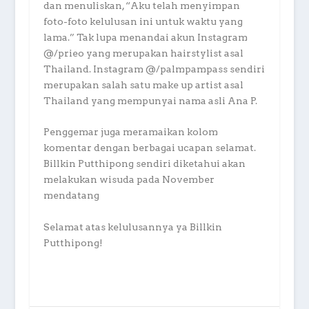
dan menuliskan, “Aku telah menyimpan
foto-foto kelulusan ini untuk waktu yang
lama.” Tak lupa menandai akun Instagram
@/prieo yang merupakan hairstylist asal
Thailand. Instagram @/palmpampass sendiri
merupakan salah satu make up artist asal
Thailand yang mempunyai nama asli Ana P.
Penggemar juga meramaikan kolom
komentar dengan berbagai ucapan selamat.
Billkin Putthipong sendiri diketahui akan
melakukan wisuda pada November
mendatang
Selamat atas kelulusannya ya Billkin
Putthipong!