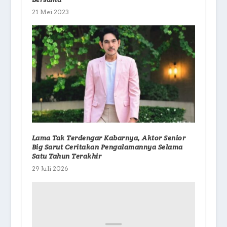
21 Mei 2023
Lama Tak Terdengar Kabarnya, Aktor Senior
Big Sarut Ceritakan Pengalamannya Selama
Satu Tahun Terakhir
29 Juli 2026