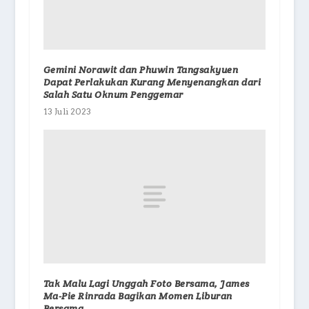
Gemini Norawit dan Phuwin Tangsakyuen
Dapat Perlakukan Kurang Menyenangkan dari
Salah Satu Oknum Penggemar
13 Juli 2023
Tak Malu Lagi Unggah Foto Bersama, James
Ma-Pie Rinrada Bagikan Momen Liburan
Bersama