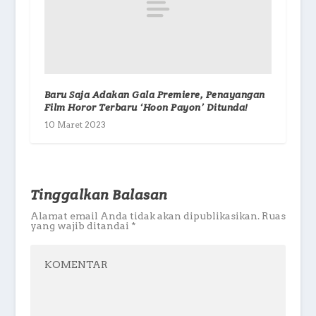
Baru Saja Adakan Gala Premiere, Penayangan
Film Horor Terbaru ‘Hoon Payon’ Ditunda!
10 Maret 2023
Tinggalkan Balasan
Alamat email Anda tidak akan dipublikasikan.
Ruas
yang wajib ditandai
*