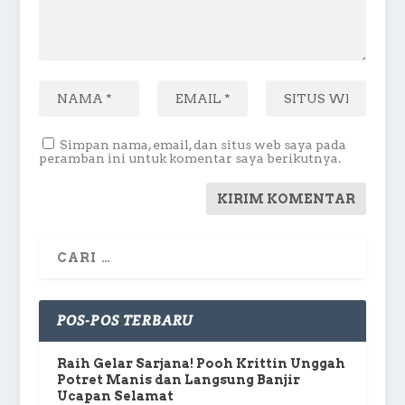
Simpan nama, email, dan situs web saya pada
peramban ini untuk komentar saya berikutnya.
POS-POS TERBARU
Raih Gelar Sarjana! Pooh Krittin Unggah
Potret Manis dan Langsung Banjir
Ucapan Selamat