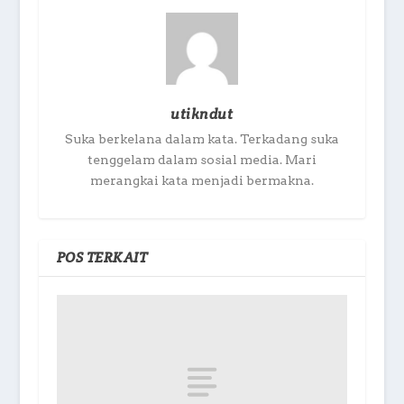
utikndut
Suka berkelana dalam kata. Terkadang suka
tenggelam dalam sosial media. Mari
merangkai kata menjadi bermakna.
POS TERKAIT