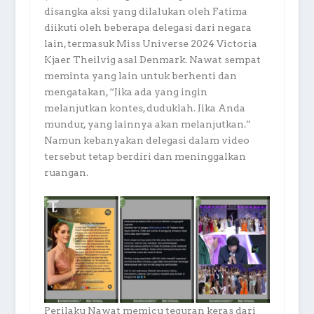
disangka aksi yang dilalukan oleh Fatima
diikuti oleh beberapa delegasi dari negara
lain, termasuk Miss Universe 2024 Victoria
Kjaer Theilvig asal Denmark. Nawat sempat
meminta yang lain untuk berhenti dan
mengatakan, “Jika ada yang ingin
melanjutkan kontes, duduklah. Jika Anda
mundur, yang lainnya akan melanjutkan.”
Namun kebanyakan delegasi dalam video
tersebut tetap berdiri dan meninggalkan
ruangan.
Perilaku Nawat memicu teguran keras dari