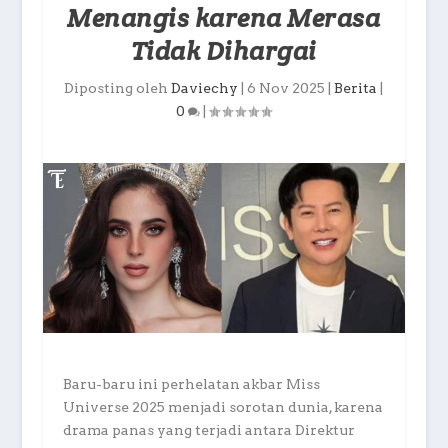
Menangis karena Merasa
Tidak Dihargai
Diposting oleh
Daviechy
|
6 Nov 2025
|
Berita
|
0
|
Baru-baru ini perhelatan akbar Miss
Universe 2025 menjadi sorotan dunia, karena
drama panas yang terjadi antara Direktur