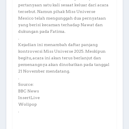
pertanyaan satu kali sesaat keluar dari acara
tersebut. Namun pihak Miss Universe
Mexico telah mengunggah dua pernyataan
yang berisi kecaman terhadap Nawat dan
dukungan pada Fatima.
.
Kejadian ini menambah daftar panjang
kontroversi Miss Universe 2025. Meskipun
begitu, acara ini akan terus berlanjut dan
pemenangnya akan dinobatkan pada tanggal
21 November mendatang.
.
Source:
BBC News
InsertLive
Wolipop
.