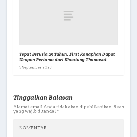
Tepat Berusia 25 Tahun, First Kanaphan Dapat
Ucapan Pertama dari Khaotung Thanawat
5 September 2023
Tinggalkan Balasan
Alamat email Anda tidak akan dipublikasikan.
Ruas
yang wajib ditandai
*