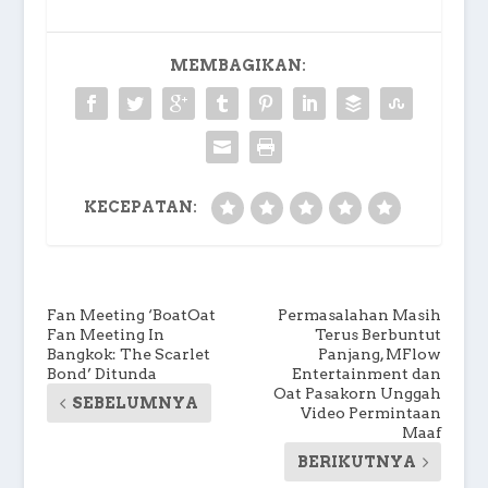
MEMBAGIKAN:
KECEPATAN:
Fan Meeting ‘BoatOat
Permasalahan Masih
Fan Meeting In
Terus Berbuntut
Bangkok: The Scarlet
Panjang, MFlow
Bond’ Ditunda
Entertainment dan
Oat Pasakorn Unggah
SEBELUMNYA
Video Permintaan
Maaf
BERIKUTNYA