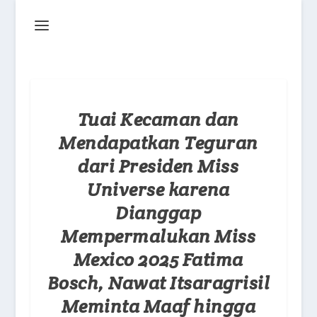
Tuai Kecaman dan
Mendapatkan Teguran
dari Presiden Miss
Universe karena
Dianggap
Mempermalukan Miss
Mexico 2025 Fatima
Bosch, Nawat Itsaragrisil
Meminta Maaf hingga