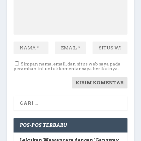
Simpan nama, email, dan situs web saya pada
peramban ini untuk komentar saya berikutnya.
POS-POS TERBARU
Lakukan Wawancara dengan ‘Gangway