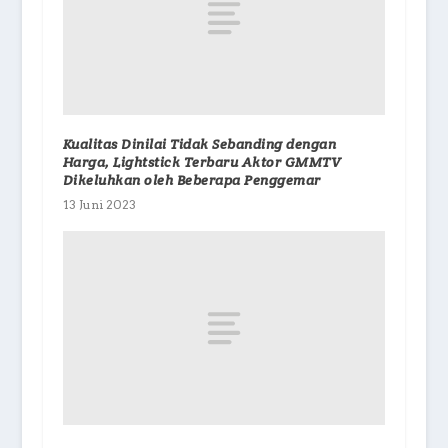
Kualitas Dinilai Tidak Sebanding dengan
Harga, Lightstick Terbaru Aktor GMMTV
Dikeluhkan oleh Beberapa Penggemar
13 Juni 2023