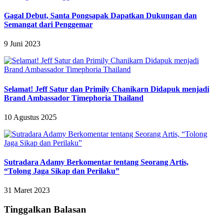
Gagal Debut, Santa Pongsapak Dapatkan Dukungan dan
Semangat dari Penggemar
9 Juni 2023
Selamat! Jeff Satur dan Primily Chanikarn Didapuk menjadi
Brand Ambassador Timephoria Thailand
10 Agustus 2025
Sutradara Adamy Berkomentar tentang Seorang Artis,
“Tolong Jaga Sikap dan Perilaku”
31 Maret 2023
Tinggalkan Balasan