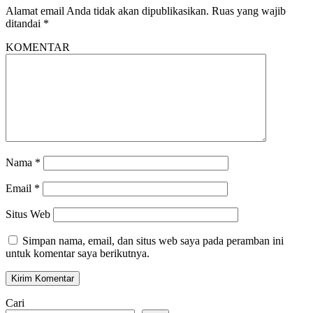
Alamat email Anda tidak akan dipublikasikan.
Ruas yang wajib
ditandai
*
KOMENTAR
Nama
*
Email
*
Situs Web
Simpan nama, email, dan situs web saya pada peramban ini
untuk komentar saya berikutnya.
Cari