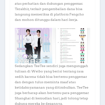
atas perhatian dan dukungan penggemar.
Terakhir, terkait pengembalian dana bisa
langsung memeriksa di platform Fengcho
dan mohon ditunggu dalam hari kerja.
Sedangkan TeeTee sendiri juga mengunggah
tulisan di Weibo yang berisi tentang rasa
sedih karena tidak bisa bertemu penggemar
dan dengan tulus meminta maaf atas
ketidaknyamanan yang ditimbulkan. TeeTee
juga berharap akan bertemu para penggemar
Shanghai di kemudian hari, jadi tolong tetap
dukung mereka ke depannya.