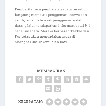
Pemberitahuan pembatalan acara tersebut
langsung membuat penggemar kecewa dan
sedih, terlebih banyak penggemar sudah
datang lalu mendapatkan informasi batal H-1
sebelum acara. Mereka berharap TeeTee dan
Por tetap akan mengadakan acara di
Shanghai untuk kemudian hari.
MEMBAGIKAN:
KECEPATAN: