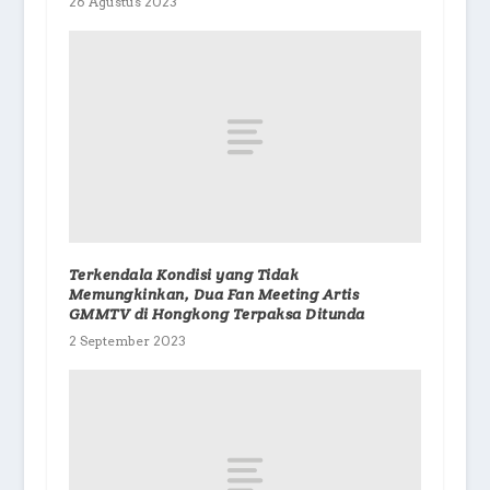
26 Agustus 2023
Terkendala Kondisi yang Tidak
Memungkinkan, Dua Fan Meeting Artis
GMMTV di Hongkong Terpaksa Ditunda
2 September 2023