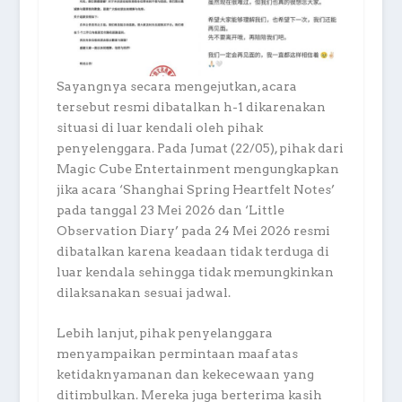
Sayangnya secara mengejutkan, acara
tersebut resmi dibatalkan h-1 dikarenakan
situasi di luar kendali oleh pihak
penyelenggara. Pada Jumat (22/05), pihak dari
Magic Cube Entertainment mengungkapkan
jika acara ‘Shanghai Spring Heartfelt Notes’
pada tanggal 23 Mei 2026 dan ‘Little
Observation Diary’ pada 24 Mei 2026 resmi
dibatalkan karena keadaan tidak terduga di
luar kendala sehingga tidak memungkinkan
dilaksanakan sesuai jadwal.
Lebih lanjut, pihak penyelanggara
menyampaikan permintaan maaf atas
ketidaknyamanan dan kekecewaan yang
ditimbulkan. Mereka juga berterima kasih