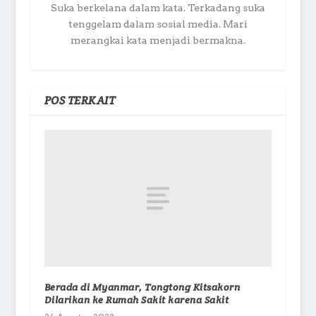
Suka berkelana dalam kata. Terkadang suka
tenggelam dalam sosial media. Mari
merangkai kata menjadi bermakna.
POS TERKAIT
Berada di Myanmar, Tongtong Kitsakorn
Dilarikan ke Rumah Sakit karena Sakit