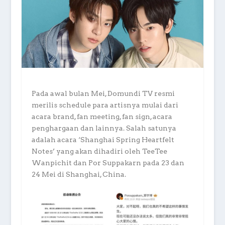
Pada awal bulan Mei, Domundi TV resmi
merilis schedule para artisnya mulai dari
acara brand, fan meeting, fan sign, acara
penghargaan dan lainnya. Salah satunya
adalah acara ‘Shanghai Spring Heartfelt
Notes’ yang akan dihadiri oleh TeeTee
Wanpichit dan Por Suppakarn pada 23 dan
24 Mei di Shanghai, China.