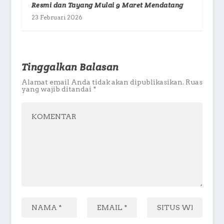
Resmi dan Tayang Mulai 9 Maret Mendatang
23 Februari 2026
Tinggalkan Balasan
Alamat email Anda tidak akan dipublikasikan.
Ruas
yang wajib ditandai
*