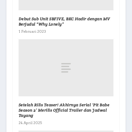
Debut Sub Unit SBFIVE, BKC Hadir dengan MV
Berjudul “Why Lonely”
1 Februari 2023
Setelah Rilis Teaser! Akhirnya Serial ‘Pit Babe
Season 2’ Merilis Official Trailer dan Jadwal
Tayang
24 April 2025