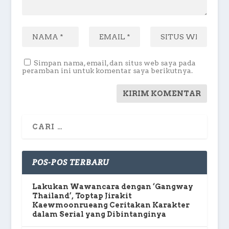
Simpan nama, email, dan situs web saya pada
peramban ini untuk komentar saya berikutnya.
POS-POS TERBARU
Lakukan Wawancara dengan ‘Gangway
Thailand’, Toptap Jirakit
Kaewmoonrueang Ceritakan Karakter
dalam Serial yang Dibintanginya