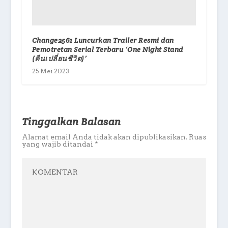
Change2561 Luncurkan Trailer Resmi dan
Pemotretan Serial Terbaru ‘One Night Stand
(คืนเปลี่ยนชีวิต)’
25 Mei 2023
Tinggalkan Balasan
Alamat email Anda tidak akan dipublikasikan.
Ruas
yang wajib ditandai
*