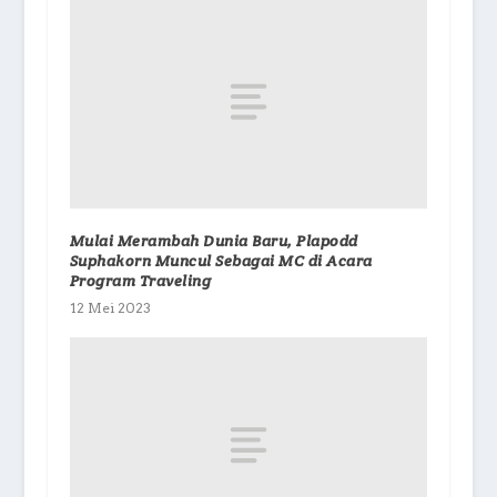
Mulai Merambah Dunia Baru, Plapodd
Suphakorn Muncul Sebagai MC di Acara
Program Traveling
12 Mei 2023