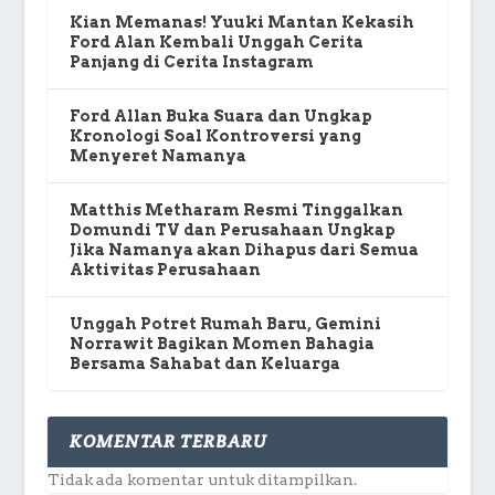
Kian Memanas! Yuuki Mantan Kekasih
Ford Alan Kembali Unggah Cerita
Panjang di Cerita Instagram
Ford Allan Buka Suara dan Ungkap
Kronologi Soal Kontroversi yang
Menyeret Namanya
Matthis Metharam Resmi Tinggalkan
Domundi TV dan Perusahaan Ungkap
Jika Namanya akan Dihapus dari Semua
Aktivitas Perusahaan
Unggah Potret Rumah Baru, Gemini
Norrawit Bagikan Momen Bahagia
Bersama Sahabat dan Keluarga
KOMENTAR TERBARU
Tidak ada komentar untuk ditampilkan.