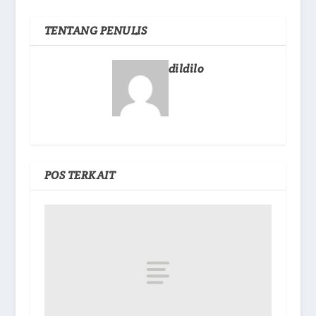
TENTANG PENULIS
dildilo
POS TERKAIT