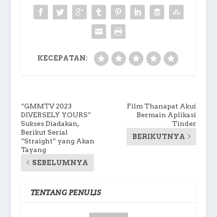
KECEPATAN:
“GMMTV 2023
Film Thanapat Akui
DIVERSELY YOURS”
Bermain Aplikasi
Sukses Diadakan,
Tinder
Berikut Serial
BERIKUTNYA
“Straight” yang Akan
Tayang
SEBELUMNYA
TENTANG PENULIS