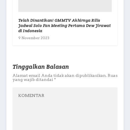
Telah Dinantikan! GMMTV Akhirnya Rilis
Jadwal Solo Fan Meeting Pertama Dew Jirawat
di Indonesia
9 November 2023
Tinggalkan Balasan
Alamat email Anda tidak akan dipublikasikan.
Ruas
yang wajib ditandai
*