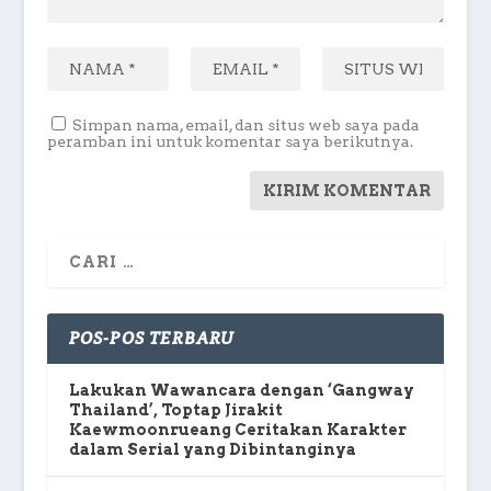
Simpan nama, email, dan situs web saya pada
peramban ini untuk komentar saya berikutnya.
POS-POS TERBARU
Lakukan Wawancara dengan ‘Gangway
Thailand’, Toptap Jirakit
Kaewmoonrueang Ceritakan Karakter
dalam Serial yang Dibintanginya