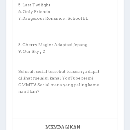
5. Last Twilight
6. Only Friends
7. Dangerous Romance : School BL
8. Cherry Magic : Adaptasi Jepang
9. Our Skyy 2
Seluruh serial tersebut teasernya dapat
dilihat melalui kanal YouTube resmi
GMMTV. Serial mana yang paling kamu
nantikan?
MEMBAGIKAN: