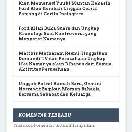
Kian Memanas! Yuuki Mantan Kekasih
Ford Alan Kembali Unggah Cerita
Panjang di Cerita Instagram
Ford Allan Buka Suara dan Ungkap
Kronologi Soal Kontroversi yang
Menyeret Namanya
Matthis Metharam Resmi Tinggalkan
Domundi TV dan Perusahaan Ungkap
Jika Namanya akan Dihapus dari Semua
Aktivitas Perusahaan
Unggah Potret Rumah Baru, Gemini
Norrawit Bagikan Momen Bahagia
Bersama Sahabat dan Keluarga
KOMENTAR TERBARU
Tidak ada komentar untuk ditampilkan.