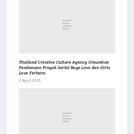
Thailand Creative Culture Agency Umumkan
Pendanaan Proyek Serial Boys Love dan Girls
Love Terbaru
2 April 2025