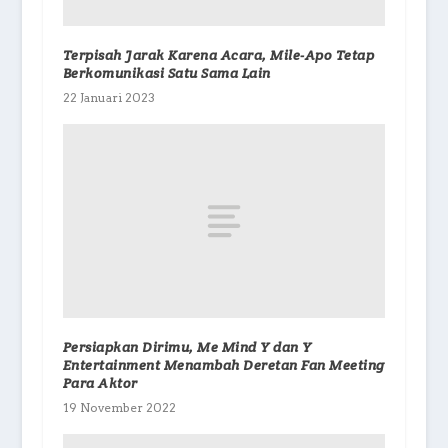
Terpisah Jarak Karena Acara, Mile-Apo Tetap
Berkomunikasi Satu Sama Lain
22 Januari 2023
Persiapkan Dirimu, Me Mind Y dan Y
Entertainment Menambah Deretan Fan Meeting
Para Aktor
19 November 2022