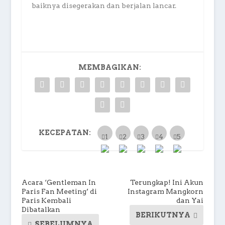
baiknya disegerakan dan berjalan lancar.
MEMBAGIKAN:
KECEPATAN:
Acara ‘Gentleman In
Terungkap! Ini Akun
Paris Fan Meeting’ di
Instagram Mangkorn
Paris Kembali
dan Yai
Dibatalkan
BERIKUTNYA
SEBELUMNYA