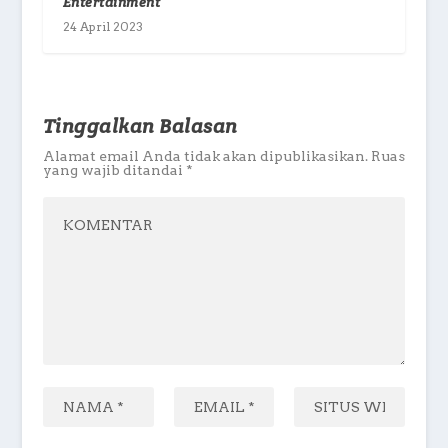
Entertainment
24 April 2023
Tinggalkan Balasan
Alamat email Anda tidak akan dipublikasikan.
Ruas
yang wajib ditandai
*