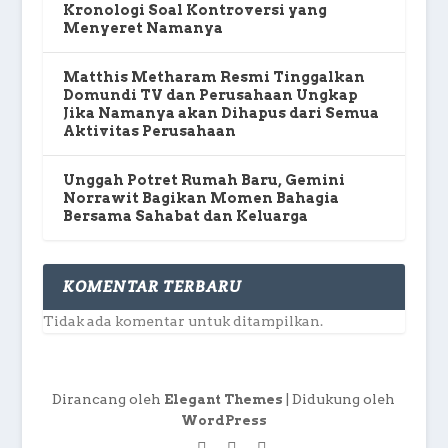
Kronologi Soal Kontroversi yang
Menyeret Namanya
Matthis Metharam Resmi Tinggalkan
Domundi TV dan Perusahaan Ungkap
Jika Namanya akan Dihapus dari Semua
Aktivitas Perusahaan
Unggah Potret Rumah Baru, Gemini
Norrawit Bagikan Momen Bahagia
Bersama Sahabat dan Keluarga
KOMENTAR TERBARU
Tidak ada komentar untuk ditampilkan.
Dirancang oleh
| Didukung oleh
Elegant Themes
WordPress