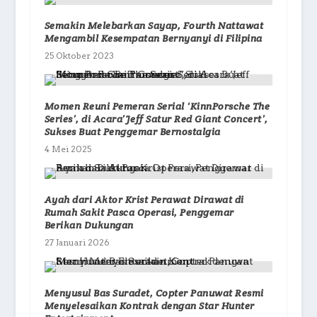
Semakin Melebarkan Sayap, Fourth Nattawat
Mengambil Kesempatan Bernyanyi di Filipina
25 Oktober 2023
Momen Reuni Pemeran Serial ‘KinnPorsche The
Series’, di Acara’Jeff Satur Red Giant Concert’,
Sukses Buat Penggemar Bernostalgia
4 Mei 2025
Ayah dari Aktor Krist Perawat Dirawat di
Rumah Sakit Pasca Operasi, Penggemar
Berikan Dukungan
27 Januari 2026
Menyusul Bas Suradet, Copter Panuwat Resmi
Menyelesaikan Kontrak dengan Star Hunter