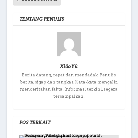
TENTANG PENULIS
XiāoYū
Berita datang, cepat dan mendadak. Penulis
berita, sigap dan tangkas. Kata-kata mengalir,
menceritakan fakta. Informasi terkini, segera
tersampaikan.
POS TERKAIT