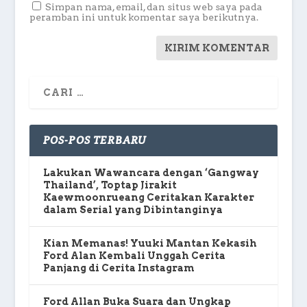
Simpan nama, email, dan situs web saya pada
peramban ini untuk komentar saya berikutnya.
POS-POS TERBARU
Lakukan Wawancara dengan ‘Gangway
Thailand’, Toptap Jirakit
Kaewmoonrueang Ceritakan Karakter
dalam Serial yang Dibintanginya
Kian Memanas! Yuuki Mantan Kekasih
Ford Alan Kembali Unggah Cerita
Panjang di Cerita Instagram
Ford Allan Buka Suara dan Ungkap