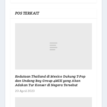
POS TERKAIT
Kedutaan Thailand di Mexico Dukung T-Pop
dan Undang Boy Group 4MIX yang Akan
Adakan Tur Konser di Negera Tersebut
20 April 2023