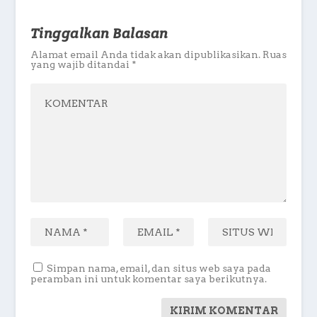
Tinggalkan Balasan
Alamat email Anda tidak akan dipublikasikan.
Ruas
yang wajib ditandai
*
Simpan nama, email, dan situs web saya pada
peramban ini untuk komentar saya berikutnya.