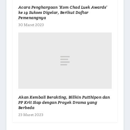
Acara Penghargaan ‘Kom Chad Luek Awards’
ke 19 Sukses Digelar, Berikut Daftar
Pemenangnya
30 Maret 2023
Akan Kembali Berakting, Billkin Putthipon dan
PP Krit Siap dengan Proyek Drama yang
Berbeda
23 Maret 2023