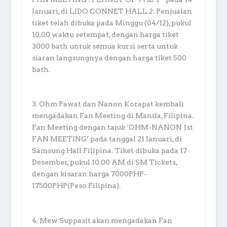
Januari, di LIDO CONNET HALL 2. Penjualan
tiket telah dibuka pada Minggu (04/12), pukul
10.00 waktu setempat, dengan harga tiket
3000 bath untuk semua kursi serta untuk
siaran langsungnya dengan harga tiket 500
bath.
3. Ohm Pawat dan Nanon Korapat kembali
mengadakan Fan Meeting di Manila, Filipina.
Fan Meeting dengan tajuk ‘OHM-NANON 1st
FAN MEETING’ pada tanggal 21 Januari, di
Samsung Hall Filipina. Tiket dibuka pada 17
Desember, pukul 10.00 AM di SM Tickets,
dengan kisaran harga 7000PHP-
17500PHP(Peso Filipina).
4. Mew Suppasit akan mengadakan Fan