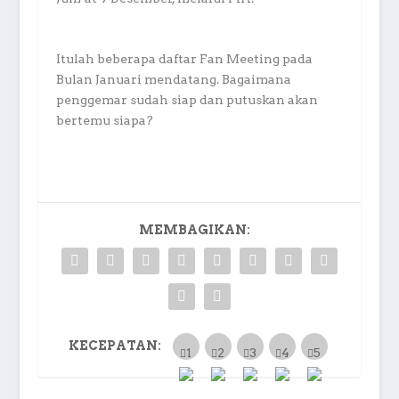
Itulah beberapa daftar Fan Meeting pada
Bulan Januari mendatang. Bagaimana
penggemar sudah siap dan putuskan akan
bertemu siapa?
MEMBAGIKAN:
KECEPATAN: