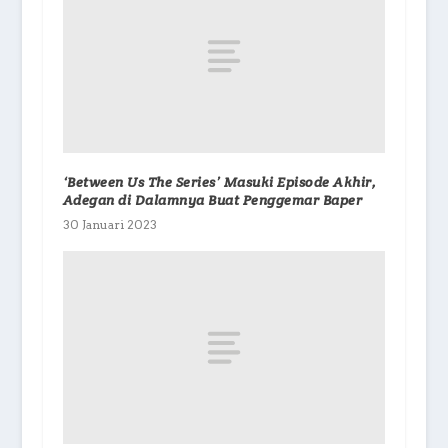
‘Between Us The Series’ Masuki Episode Akhir,
Adegan di Dalamnya Buat Penggemar Baper
30 Januari 2023