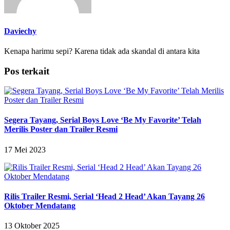
Daviechy
Kenapa harimu sepi? Karena tidak ada skandal di antara kita
Pos terkait
Segera Tayang, Serial Boys Love ‘Be My Favorite’ Telah
Merilis Poster dan Trailer Resmi
17 Mei 2023
Rilis Trailer Resmi, Serial ‘Head 2 Head’ Akan Tayang 26
Oktober Mendatang
13 Oktober 2025