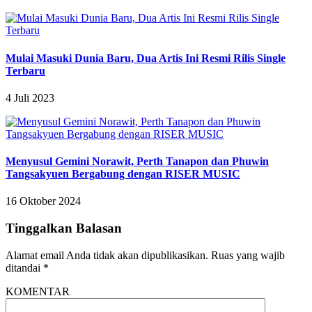
Mulai Masuki Dunia Baru, Dua Artis Ini Resmi Rilis Single
Terbaru
4 Juli 2023
Menyusul Gemini Norawit, Perth Tanapon dan Phuwin
Tangsakyuen Bergabung dengan RISER MUSIC
16 Oktober 2024
Tinggalkan Balasan
Alamat email Anda tidak akan dipublikasikan.
Ruas yang wajib
ditandai
*
KOMENTAR