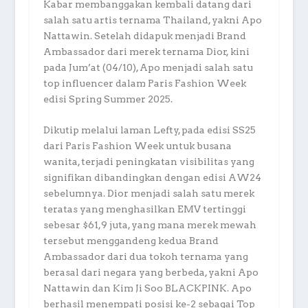
Kabar membanggakan kembali datang dari
salah satu artis ternama Thailand, yakni Apo
Nattawin. Setelah didapuk menjadi Brand
Ambassador dari merek ternama Dior, kini
pada Jum’at (04/10), Apo menjadi salah satu
top influencer dalam Paris Fashion Week
edisi Spring Summer 2025.
Dikutip melalui laman Lefty, pada edisi SS25
dari Paris Fashion Week untuk busana
wanita, terjadi peningkatan visibilitas yang
signifikan dibandingkan dengan edisi AW24
sebelumnya. Dior menjadi salah satu merek
teratas yang menghasilkan EMV tertinggi
sebesar $61,9 juta, yang mana merek mewah
tersebut menggandeng kedua Brand
Ambassador dari dua tokoh ternama yang
berasal dari negara yang berbeda, yakni Apo
Nattawin dan Kim Ji Soo BLACKPINK. Apo
berhasil menempati posisi ke-2 sebagai Top