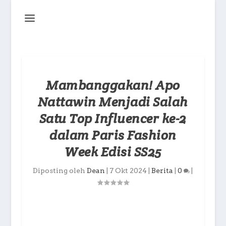
Mambanggakan! Apo
Nattawin Menjadi Salah
Satu Top Influencer ke-2
dalam Paris Fashion
Week Edisi SS25
Diposting oleh
Dean
|
7 Okt 2024
|
Berita
|
0
|