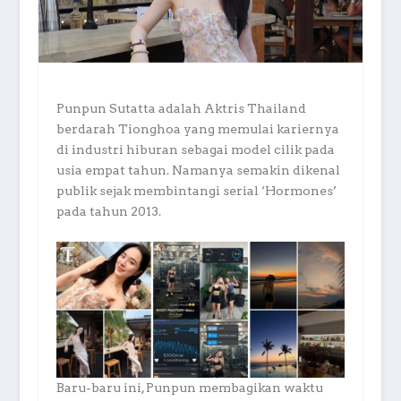
Punpun Sutatta adalah Aktris Thailand
berdarah Tionghoa yang memulai kariernya
di industri hiburan sebagai model cilik pada
usia empat tahun. Namanya semakin dikenal
publik sejak membintangi serial ‘Hormones’
pada tahun 2013.
Baru-baru ini, Punpun membagikan waktu