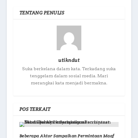
TENTANG PENULIS
utikndut
Suka berkelana dalam kata. Terkadang suka
tenggelam dalam sosial media. Mari
merangkai kata menjadi bermakna.
POS TERKAIT
Beberapa Aktor Sampaikan Permintaan Maaf