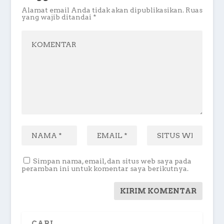
Alamat email Anda tidak akan dipublikasikan.
Ruas
yang wajib ditandai
*
Simpan nama, email, dan situs web saya pada
peramban ini untuk komentar saya berikutnya.