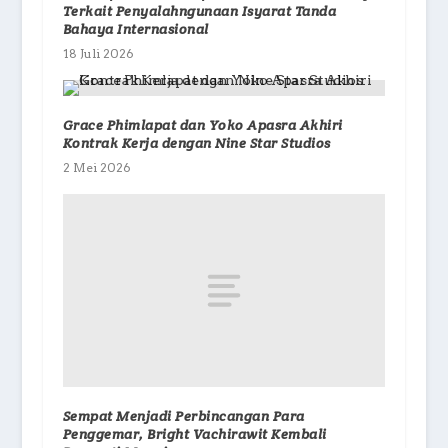
Terkait Penyalahngunaan Isyarat Tanda
Bahaya Internasional
18 Juli 2026
Grace Phimlapat dan Yoko Apasra Akhiri
Kontrak Kerja dengan Nine Star Studios
2 Mei 2026
Sempat Menjadi Perbincangan Para
Penggemar, Bright Vachirawit Kembali