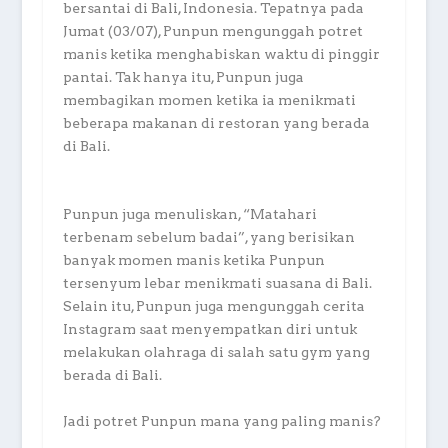
bersantai di Bali, Indonesia. Tepatnya pada
Jumat (03/07), Punpun mengunggah potret
manis ketika menghabiskan waktu di pinggir
pantai. Tak hanya itu, Punpun juga
membagikan momen ketika ia menikmati
beberapa makanan di restoran yang berada
di Bali.
Punpun juga menuliskan, “Matahari
terbenam sebelum badai”, yang berisikan
banyak momen manis ketika Punpun
tersenyum lebar menikmati suasana di Bali.
Selain itu, Punpun juga mengunggah cerita
Instagram saat menyempatkan diri untuk
melakukan olahraga di salah satu gym yang
berada di Bali.
Jadi potret Punpun mana yang paling manis?