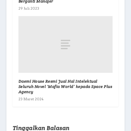
Berganti Manajer
29 Juli 2023
Daemi House Resmi Jual Hal Intelektual
Seluruh Novel ‘Mafia World’ kepada Space Plus
Agency
23 Maret 2024
Tinggalkan Balasan