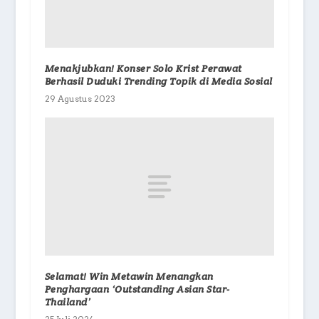
Menakjubkan! Konser Solo Krist Perawat
Berhasil Duduki Trending Topik di Media Sosial
29 Agustus 2023
Selamat! Win Metawin Menangkan
Penghargaan ‘Outstanding Asian Star-
Thailand’