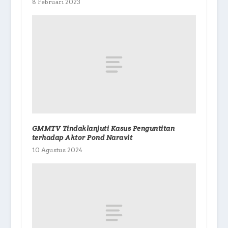
8 Februari 2023
GMMTV Tindaklanjuti Kasus Penguntitan
terhadap Aktor Pond Naravit
10 Agustus 2024