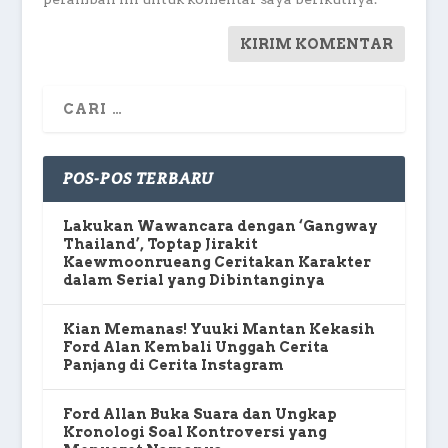
POS-POS TERBARU
Lakukan Wawancara dengan ‘Gangway
Thailand’, Toptap Jirakit
Kaewmoonrueang Ceritakan Karakter
dalam Serial yang Dibintanginya
Kian Memanas! Yuuki Mantan Kekasih
Ford Alan Kembali Unggah Cerita
Panjang di Cerita Instagram
Ford Allan Buka Suara dan Ungkap
Kronologi Soal Kontroversi yang