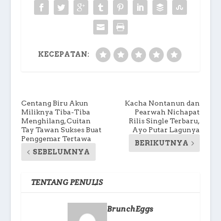
KECEPATAN:
Centang Biru Akun
Kacha Nontanun dan
Miliknya Tiba-Tiba
Pearwah Nichapat
Menghilang, Cuitan
Rilis Single Terbaru,
Tay Tawan Sukses Buat
Ayo Putar Lagunya
Penggemar Tertawa
BERIKUTNYA
SEBELUMNYA
TENTANG PENULIS
BrunchEggs