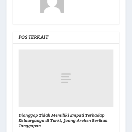
POS TERKAIT
Dianggap Tidak Memiliki Empati Terhadap
Keluarganya di Turki, Joong Archen Berikan
Tanggapan