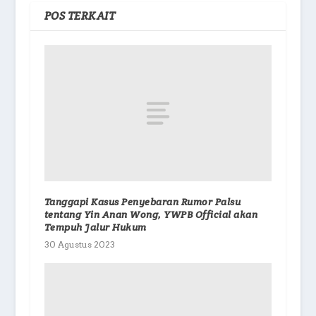
POS TERKAIT
Tanggapi Kasus Penyebaran Rumor Palsu
tentang Yin Anan Wong, YWPB Official akan
Tempuh Jalur Hukum
30 Agustus 2023