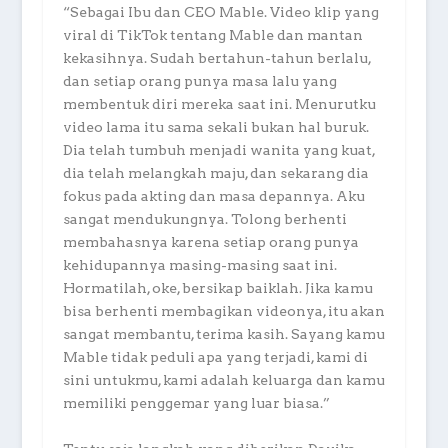
“Sebagai Ibu dan CEO Mable. Video klip yang
viral di TikTok tentang Mable dan mantan
kekasihnya. Sudah bertahun-tahun berlalu,
dan setiap orang punya masa lalu yang
membentuk diri mereka saat ini. Menurutku
video lama itu sama sekali bukan hal buruk.
Dia telah tumbuh menjadi wanita yang kuat,
dia telah melangkah maju, dan sekarang dia
fokus pada akting dan masa depannya. Aku
sangat mendukungnya. Tolong berhenti
membahasnya karena setiap orang punya
kehidupannya masing-masing saat ini.
Hormatilah, oke, bersikap baiklah. Jika kamu
bisa berhenti membagikan videonya, itu akan
sangat membantu, terima kasih. Sayang kamu
Mable tidak peduli apa yang terjadi, kami di
sini untukmu, kami adalah keluarga dan kamu
memiliki penggemar yang luar biasa.”