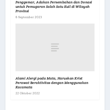
Penggemar, Adakan Persembahan dan Donasi
untuk Pemugaran Salah Satu Kuil di Wilayah
Provinsi
8 September 2023
Alami Alergi pada Mata, Haruskan Krist
Perawat Beraktivitas dengan Menggunakan
Kacamata
22 Oktober 2022