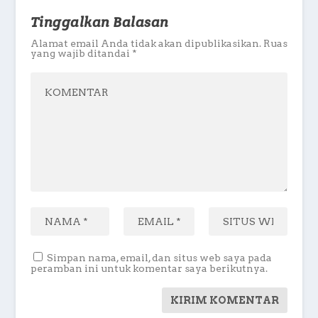
Tinggalkan Balasan
Alamat email Anda tidak akan dipublikasikan.
Ruas
yang wajib ditandai
*
Simpan nama, email, dan situs web saya pada
peramban ini untuk komentar saya berikutnya.