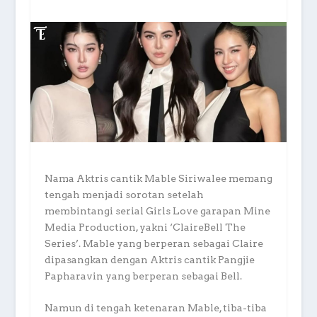
Nama Aktris cantik Mable Siriwalee memang
tengah menjadi sorotan setelah
membintangi serial Girls Love garapan Mine
Media Production, yakni ‘ClaireBell The
Series’. Mable yang berperan sebagai Claire
dipasangkan dengan Aktris cantik Pangjie
Papharavin yang berperan sebagai Bell.
Namun di tengah ketenaran Mable, tiba-tiba