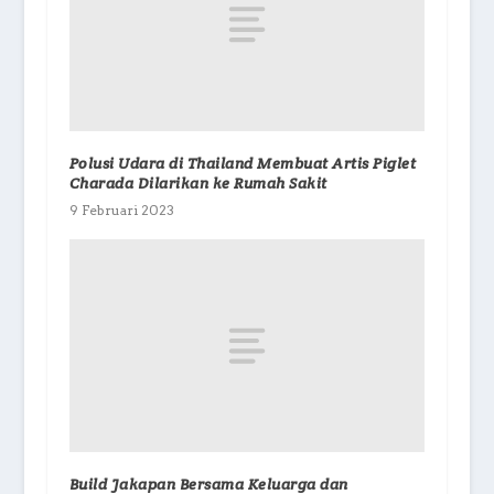
Polusi Udara di Thailand Membuat Artis Piglet
Charada Dilarikan ke Rumah Sakit
9 Februari 2023
Build Jakapan Bersama Keluarga dan