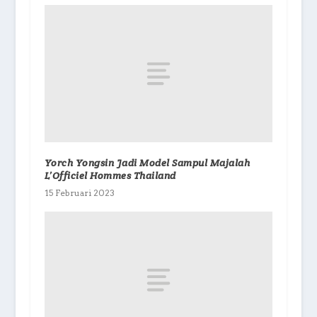
Yorch Yongsin Jadi Model Sampul Majalah
L’Officiel Hommes Thailand
15 Februari 2023