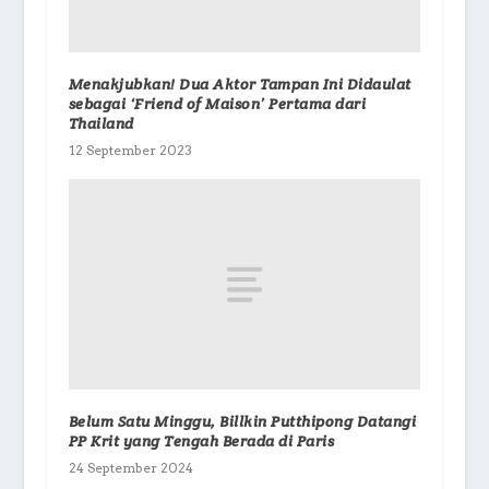
Menakjubkan! Dua Aktor Tampan Ini Didaulat
sebagai ‘Friend of Maison’ Pertama dari
Thailand
12 September 2023
Belum Satu Minggu, Billkin Putthipong Datangi
PP Krit yang Tengah Berada di Paris
24 September 2024