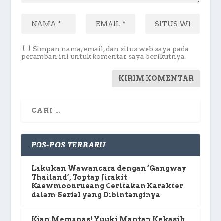
Simpan nama, email, dan situs web saya pada
peramban ini untuk komentar saya berikutnya.
POS-POS TERBARU
Lakukan Wawancara dengan ‘Gangway
Thailand’, Toptap Jirakit
Kaewmoonrueang Ceritakan Karakter
dalam Serial yang Dibintanginya
Kian Memanas! Yuuki Mantan Kekasih