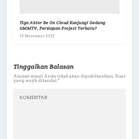
Tiga Aktor Be On Cloud Kunjungi Gedung
GMMTV, Persiapan Project Terbaru?
19 November 2022
Tinggalkan Balasan
Alamat email Anda tidak akan dipublikasikan.
Ruas
yang wajib ditandai
*