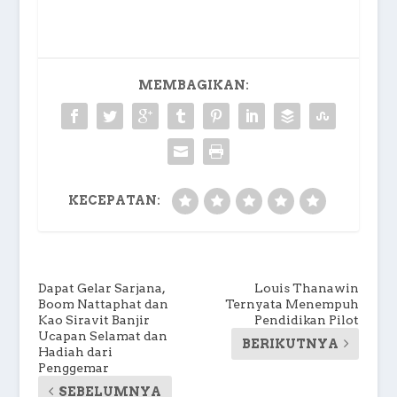
MEMBAGIKAN:
KECEPATAN:
Dapat Gelar Sarjana,
Louis Thanawin
Boom Nattaphat dan
Ternyata Menempuh
Kao Siravit Banjir
Pendidikan Pilot
Ucapan Selamat dan
BERIKUTNYA
Hadiah dari
Penggemar
SEBELUMNYA