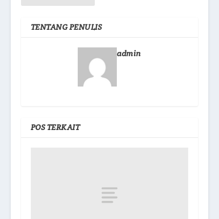
TENTANG PENULIS
admin
POS TERKAIT