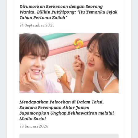
Dirumorkan Berkencan dengan Seorang
Wanita, Billkin Putthipong: “Itu Temanku Sejak
Tahun Pertama Kuliah”
24 September 2025
Mendapatkan Pelecehan di Dalam Taksi,
Saudara Perempuan Aktor James
Supamongkon Ungkap Kekhawatiran melalui
Media Sosial
28 Januari 2026