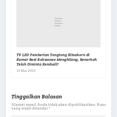
TV LED Pemberian Tongtong Kitsakorn di
Kamar Best Rakwanee Menghilang, Benarkah
Telah Diminta Kembali?
13 Mei 2023
Tinggalkan Balasan
Alamat email Anda tidak akan dipublikasikan.
Ruas
yang wajib ditandai
*