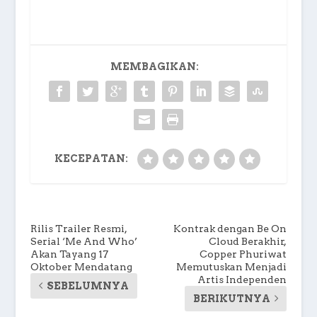
MEMBAGIKAN:
KECEPATAN:
Rilis Trailer Resmi,
Kontrak dengan Be On
Serial ‘Me And Who’
Cloud Berakhir,
Akan Tayang 17
Copper Phuriwat
Oktober Mendatang
Memutuskan Menjadi
Artis Independen
SEBELUMNYA
BERIKUTNYA