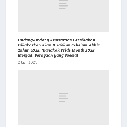
Undang-Undang Kesetaraan Pernikahan
Dikabarkan akan Disahkan Sebelum Akhir
Tahun 2024, ‘Bangkok Pride Month 2024’
Menjadi Perayaan yang Spesial
2 Juni 2024