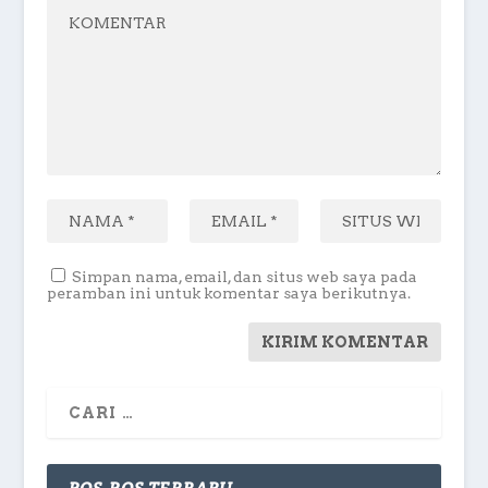
Simpan nama, email, dan situs web saya pada
peramban ini untuk komentar saya berikutnya.