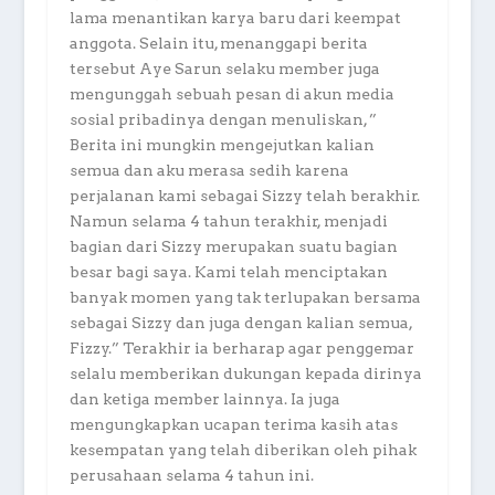
lama menantikan karya baru dari keempat
anggota. Selain itu, menanggapi berita
tersebut Aye Sarun selaku member juga
mengunggah sebuah pesan di akun media
sosial pribadinya dengan menuliskan, ”
Berita ini mungkin mengejutkan kalian
semua dan aku merasa sedih karena
perjalanan kami sebagai Sizzy telah berakhir.
Namun selama 4 tahun terakhir, menjadi
bagian dari Sizzy merupakan suatu bagian
besar bagi saya. Kami telah menciptakan
banyak momen yang tak terlupakan bersama
sebagai Sizzy dan juga dengan kalian semua,
Fizzy.” Terakhir ia berharap agar penggemar
selalu memberikan dukungan kepada dirinya
dan ketiga member lainnya. Ia juga
mengungkapkan ucapan terima kasih atas
kesempatan yang telah diberikan oleh pihak
perusahaan selama 4 tahun ini.