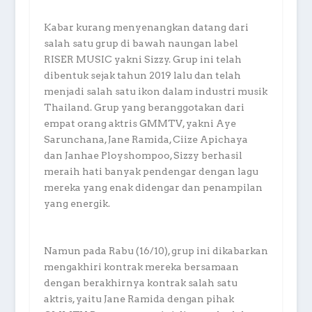
Kabar kurang menyenangkan datang dari
salah satu grup di bawah naungan label
RISER MUSIC yakni Sizzy. Grup ini telah
dibentuk sejak tahun 2019 lalu dan telah
menjadi salah satu ikon dalam industri musik
Thailand. Grup yang beranggotakan dari
empat orang aktris GMMTV, yakni Aye
Sarunchana, Jane Ramida, Ciize Apichaya
dan Janhae Ployshompoo, Sizzy berhasil
meraih hati banyak pendengar dengan lagu
mereka yang enak didengar dan penampilan
yang energik.
Namun pada Rabu (16/10), grup ini dikabarkan
mengakhiri kontrak mereka bersamaan
dengan berakhirnya kontrak salah satu
aktris, yaitu Jane Ramida dengan pihak