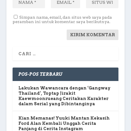
Simpan nama, email, dan situs web saya pada
peramban ini untuk komentar saya berikutnya.
POS-POS TERBARU
Lakukan Wawancara dengan ‘Gangway
Thailand’, Toptap Jirakit
Kaewmoonrueang Ceritakan Karakter
dalam Serial yang Dibintanginya
Kian Memanas! Yuuki Mantan Kekasih
Ford Alan Kembali Unggah Cerita
Panjang di Cerita Instagram