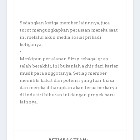
Sedangkan ketiga member lainnnya, juga
turut mengungkapkan perasaan mereka saat
ini melalui akun media sosial pribadi
ketiganya.
•
Meskipun perjalanan Sizzy sebagai grup
telah berakhir, ini bukanlah akhir dari karier
musik para anggotanya. Setiap member
memiliki bakat dan potensi yang luar biasa
dan mereka diharapkan akan terus berkarya
di industri hiburan ini dengan proyek baru
lainnya.