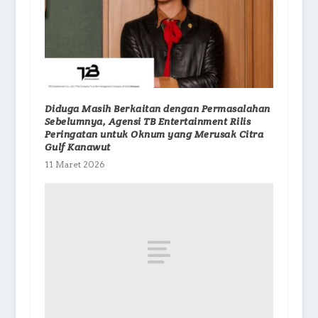
Diduga Masih Berkaitan dengan Permasalahan
Sebelumnya, Agensi TB Entertainment Rilis
Peringatan untuk Oknum yang Merusak Citra
Gulf Kanawut
11 Maret 2026