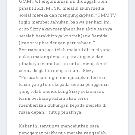
GMMTV. Pengumuman ini diunggah oleh
pihak RISER MUSIC melalui akun media
sosial mereka dan mengungkapkan, “GMMTV
ingin memberitahukan, bahwa per hari ini,
grup Sizzy akan menghentikan aktivitasnya
setelah berakhirnya kontrak Jane Ramida
Jiranorraphat dengan perusahaan.”
Perusahaan juga telah melalui diskusi yang
cukup matang dengan para anggota dan
pihaknya memutuskan untuk mengakhiri
semua kegiatan dengan nama Sizzy.
“Perusahaan ingin mengucapkan terima
kasih yang tulus kepada semua penggemar
yang telah mendukung Sizzy selama ini.
Kami berharap kalian akan terus
memberikan dukungan kepada mereka di
masa depan,” tutup pihaknya.
Kabar ini tentunya mengejutkan para
penggemar, terkhusus mereka yang telah