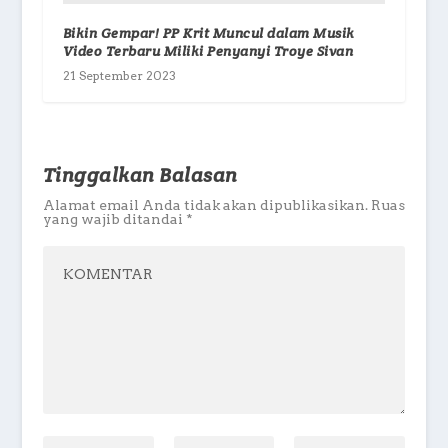
Bikin Gempar! PP Krit Muncul dalam Musik
Video Terbaru Miliki Penyanyi Troye Sivan
21 September 2023
Tinggalkan Balasan
Alamat email Anda tidak akan dipublikasikan.
Ruas
yang wajib ditandai
*