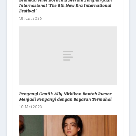
Internasional ‘The 6th New Era International
Festival’
18 Juni 2026
Penyanyi Cantik Ally Nithibon Bantah Rumor
Menjadi Penyanyi dengan Bayaran Termahal
10 Mei 2023