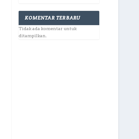
KOMENTAR TERBARU
Tidak ada komentar untuk
ditampilkan.