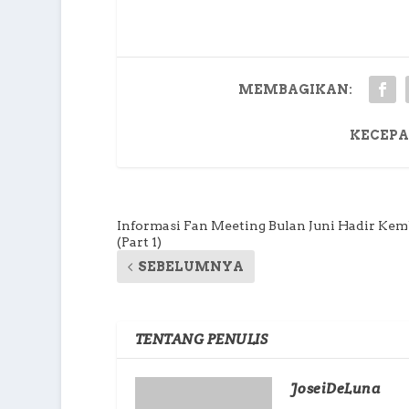
MEMBAGIKAN:
KECEPA
Informasi Fan Meeting Bulan Juni Hadir Kem
(Part 1)
SEBELUMNYA
TENTANG PENULIS
JoseiDeLuna