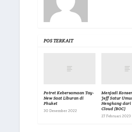
POS TERKAIT
Potret Kebersamaan Tay-
Menjadi Konser
New Saat Liburan di
Jeff Satur Um
Phuket
Hengkang dari 
Cloud (BOC)
30 Desember 2022
27 Februari 2023