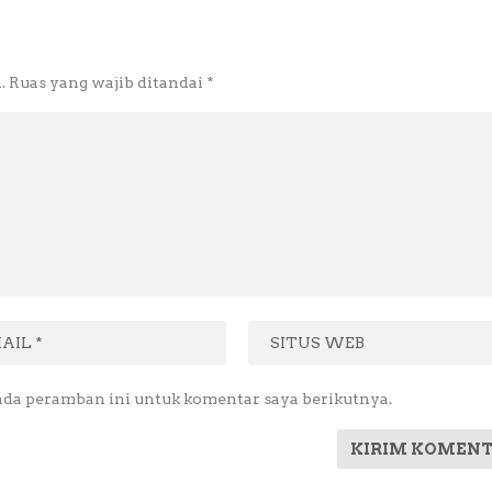
.
Ruas yang wajib ditandai
*
ada peramban ini untuk komentar saya berikutnya.