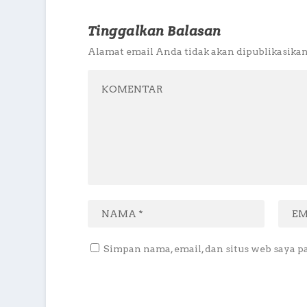
Tinggalkan Balasan
Alamat email Anda tidak akan dipublikasikan
Simpan nama, email, dan situs web saya p