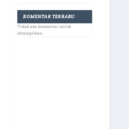
KOMENTAR TERBARU
Tidak ada komentar untuk
ditampilkan.