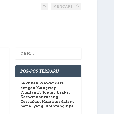
POS-POS TERBARU
Lakukan Wawancara
dengan ‘Gangway
Thailand’, Toptap Jirakit
Kaewmoonrueang
Ceritakan Karakter dalam
Serial yang Dibintanginya