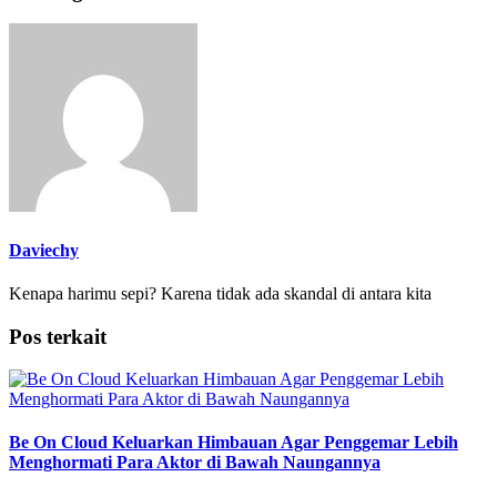
Daviechy
Kenapa harimu sepi? Karena tidak ada skandal di antara kita
Pos terkait
Be On Cloud Keluarkan Himbauan Agar Penggemar Lebih
Menghormati Para Aktor di Bawah Naungannya