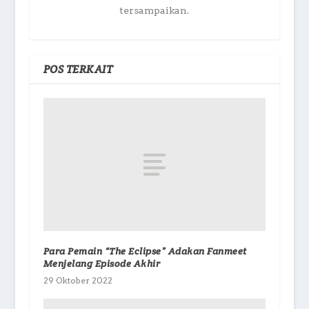
tersampaikan.
POS TERKAIT
Para Pemain “The Eclipse” Adakan Fanmeet
Menjelang Episode Akhir
29 Oktober 2022