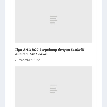
Tiga Artis BOC Bergabung dengan Selebriti
Dunia di Arab Saudi
3 Desember 2022