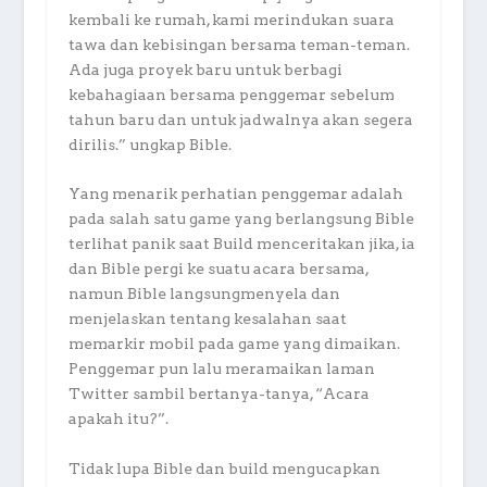
kembali ke rumah, kami merindukan suara
tawa dan kebisingan bersama teman-teman.
Ada juga proyek baru untuk berbagi
kebahagiaan bersama penggemar sebelum
tahun baru dan untuk jadwalnya akan segera
dirilis.” ungkap Bible.
Yang menarik perhatian penggemar adalah
pada salah satu game yang berlangsung Bible
terlihat panik saat Build menceritakan jika, ia
dan Bible pergi ke suatu acara bersama,
namun Bible langsungmenyela dan
menjelaskan tentang kesalahan saat
memarkir mobil pada game yang dimaikan.
Penggemar pun lalu meramaikan laman
Twitter sambil bertanya-tanya, “Acara
apakah itu?”.
Tidak lupa Bible dan build mengucapkan