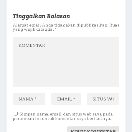
Tinggalkan Balasan
Alamat email Anda tidak akan dipublikasikan.
Ruas
yang wajib ditandai
*
Simpan nama, email, dan situs web saya pada
peramban ini untuk komentar saya berikutnya.