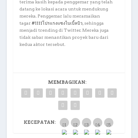
terima kasih kepada penggemar yang telah
datang ke lokasi acara untuk mendukung
mereka. Penggemar lalu meramaikan
tagar
#1111โปรแรงแซงไบเบิ้ลบิว
, sehingga
menjadi trending di Twitter. Mereka juga
tidak sabar menantikan proyek baru dari
kedua aktor tersebut.
MEMBAGIKAN:
KECEPATAN: