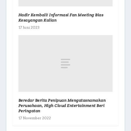
Hadir Kembali! Informasi Fan Meeting Bias
Kesayangan Kalian
17 Juni 2023
Beredar Berita Penipuan Mengatasnamakan
Perusahaan, High Cloud Entertainment Beri
Peringatan
17 November 2022