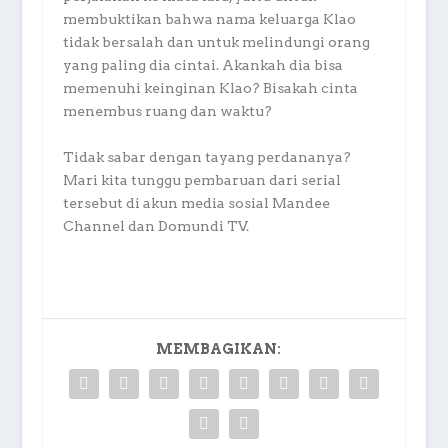
membuktikan bahwa nama keluarga Klao
tidak bersalah dan untuk melindungi orang
yang paling dia cintai. Akankah dia bisa
memenuhi keinginan Klao? Bisakah cinta
menembus ruang dan waktu?
Tidak sabar dengan tayang perdananya?
Mari kita tunggu pembaruan dari serial
tersebut di akun media sosial Mandee
Channel dan Domundi TV.
MEMBAGIKAN: