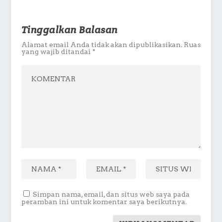
Tinggalkan Balasan
Alamat email Anda tidak akan dipublikasikan.
Ruas
yang wajib ditandai
*
Simpan nama, email, dan situs web saya pada
peramban ini untuk komentar saya berikutnya.