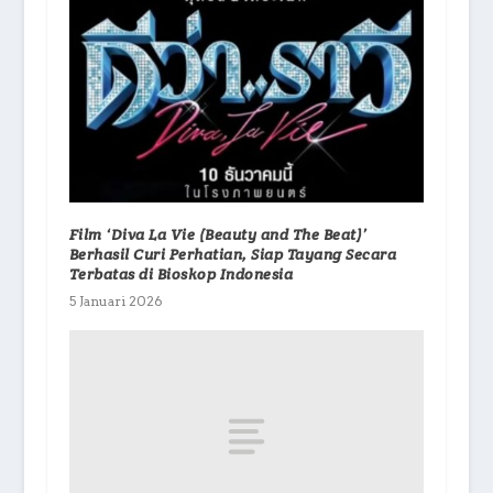
Film ‘Diva La Vie (Beauty and The Beat)’
Berhasil Curi Perhatian, Siap Tayang Secara
Terbatas di Bioskop Indonesia
5 Januari 2026