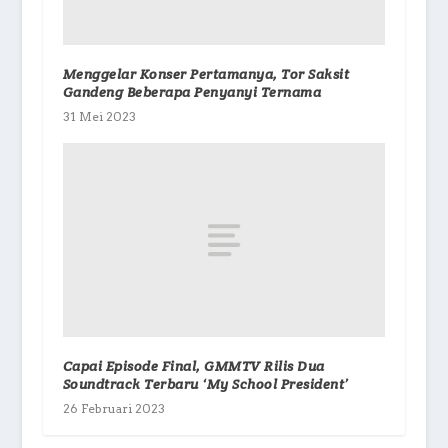
Menggelar Konser Pertamanya, Tor Saksit
Gandeng Beberapa Penyanyi Ternama
31 Mei 2023
Capai Episode Final, GMMTV Rilis Dua
Soundtrack Terbaru ‘My School President’
26 Februari 2023