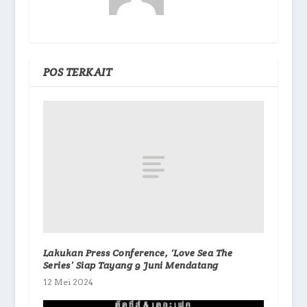
POS TERKAIT
Lakukan Press Conference, ‘Love Sea The
Series’ Siap Tayang 9 Juni Mendatang
12 Mei 2024