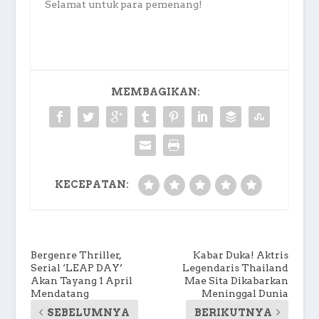
Selamat untuk para pemenang!
MEMBAGIKAN:
KECEPATAN:
Bergenre Thriller,
Kabar Duka! Aktris
Serial ‘LEAP DAY’
Legendaris Thailand
Akan Tayang 1 April
Mae Sita Dikabarkan
Mendatang
Meninggal Dunia
SEBELUMNYA
BERIKUTNYA