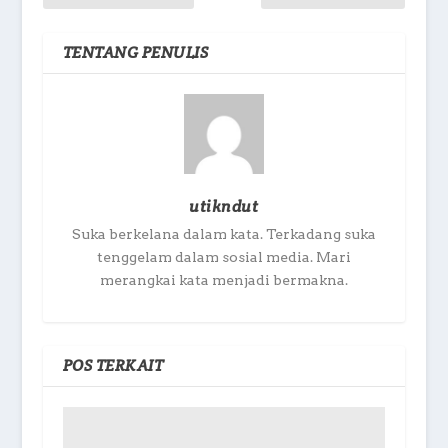
TENTANG PENULIS
utikndut
Suka berkelana dalam kata. Terkadang suka
tenggelam dalam sosial media. Mari
merangkai kata menjadi bermakna.
POS TERKAIT