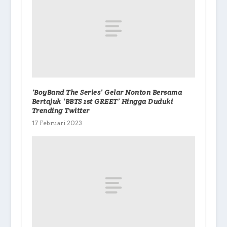
‘BoyBand The Series’ Gelar Nonton Bersama
Bertajuk ‘BBTS 1st GREET’ Hingga Duduki
Trending Twitter
17 Februari 2023