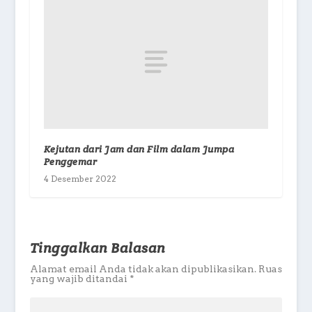
Kejutan dari Jam dan Film dalam Jumpa
Penggemar
4 Desember 2022
Tinggalkan Balasan
Alamat email Anda tidak akan dipublikasikan.
Ruas
yang wajib ditandai
*