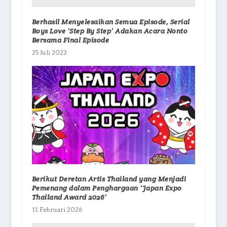
Berhasil Menyelesaikan Semua Episode, Serial
Boys Love ‘Step By Step’ Adakan Acara Nonto
Bersama Final Episode
25 Juli 2023
Berikut Deretan Artis Thailand yang Menjadi
Pemenang dalam Penghargaan ‘Japan Expo
Thailand Award 2026’
11 Februari 2026