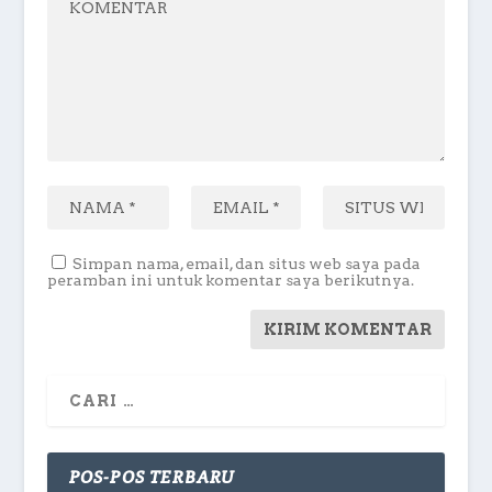
Simpan nama, email, dan situs web saya pada
peramban ini untuk komentar saya berikutnya.
POS-POS TERBARU