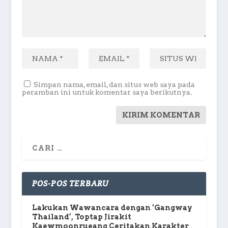
Simpan nama, email, dan situs web saya pada
peramban ini untuk komentar saya berikutnya.
POS-POS TERBARU
Lakukan Wawancara dengan ‘Gangway
Thailand’, Toptap Jirakit
Kaewmoonrueang Ceritakan Karakter