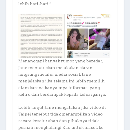
lebih hati-hati.”
Menanggapi banyak rumor yang beredar,
Jane memutuskan melakukan siaran
langsung melalui media sosial. Jane
menjelaskan jika selama ini lebih memilih
diam karena banyaknya informasi yang
keliru dan berdampak kepada keluarganya.
Lebih lanjut, Jane mengatakan jika video di
Taipei tersebut tidak menampilkan video
secara keseluruhan dan pihaknya tidak
pernah menghalangi Kao untuk masuk ke