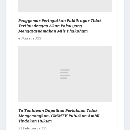
Penggemar Peringatkan Publik agar Tidak
Tertipu dengan Akun Palsu yang
Mengatasnamakan Mile Phakphum
4 Maret 2023
Tu Tontawan Dapatkan Perlakuan Tidak
Menyenangkan, GMMTV Putuskan Ambil
Tindakan Hukum
21 Februari 2025