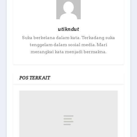
utikndut
Suka berkelana dalam kata. Terkadang suka
tenggelam dalam sosial media. Mari
merangkai kata menjadi bermakna.
POS TERKAIT