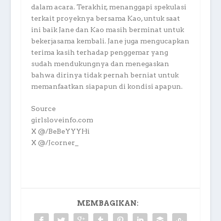
dalam acara. Terakhir, menanggapi spekulasi
terkait proyeknya bersama Kao, untuk saat
ini baik Jane dan Kao masih berminat untuk
bekerjasama kembali. Jane juga mengucapkan
terima kasih terhadap penggemar yang
sudah mendukungnya dan menegaskan
bahwa dirinya tidak pernah berniat untuk
memanfaatkan siapapun di kondisi apapun.
Source
girlsloveinfo.com
X @/BeBeYYYHi
X @/Jcorner_
MEMBAGIKAN: