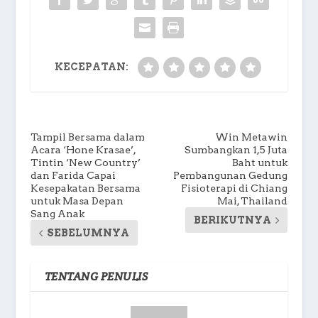
KECEPATAN:
Tampil Bersama dalam
Win Metawin
Acara ‘Hone Krasae’,
Sumbangkan 1,5 Juta
Tintin ‘New Country’
Baht untuk
dan Farida Capai
Pembangunan Gedung
Kesepakatan Bersama
Fisioterapi di Chiang
untuk Masa Depan
Mai, Thailand
Sang Anak
BERIKUTNYA
SEBELUMNYA
TENTANG PENULIS