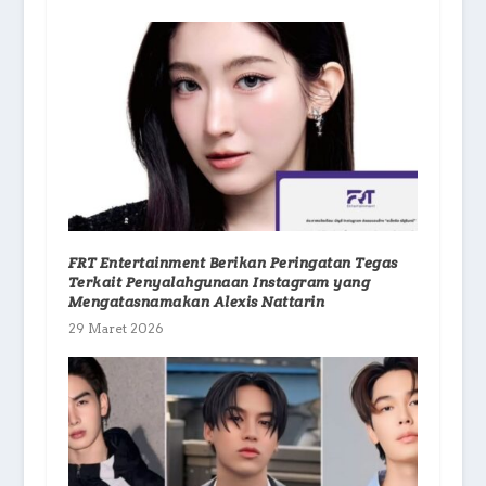
FRT Entertainment Berikan Peringatan Tegas
Terkait Penyalahgunaan Instagram yang
Mengatasnamakan Alexis Nattarin
29 Maret 2026