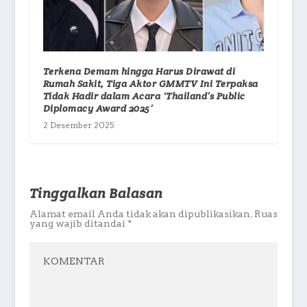
Terkena Demam hingga Harus Dirawat di
Rumah Sakit, Tiga Aktor GMMTV Ini Terpaksa
Tidak Hadir dalam Acara ‘Thailand’s Public
Diplomacy Award 2025’
2 Desember 2025
Tinggalkan Balasan
Alamat email Anda tidak akan dipublikasikan.
Ruas
yang wajib ditandai
*