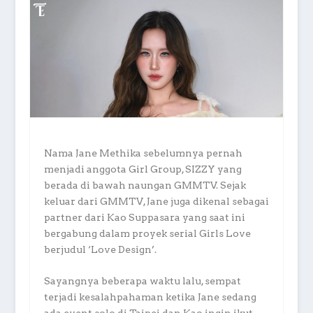
Nama Jane Methika sebelumnya pernah
menjadi anggota Girl Group, SIZZY yang
berada di bawah naungan GMMTV. Sejak
keluar dari GMMTV, Jane juga dikenal sebagai
partner dari Kao Suppasara yang saat ini
bergabung dalam proyek serial Girls Love
berjudul ‘Love Design’.
Sayangnya beberapa waktu lalu, sempat
terjadi kesalahpahaman ketika Jane sedang