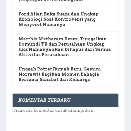
Ford Allan Buka Suara dan Ungkap
Kronologi Soal Kontroversi yang
Menyeret Namanya
Matthis Metharam Resmi Tinggalkan
Domundi TV dan Perusahaan Ungkap
Jika Namanya akan Dihapus dari Semua
Aktivitas Perusahaan
Unggah Potret Rumah Baru, Gemini
Norrawit Bagikan Momen Bahagia
Bersama Sahabat dan Keluarga
KOMENTAR TERBARU
Tidak ada komentar untuk ditampilkan.