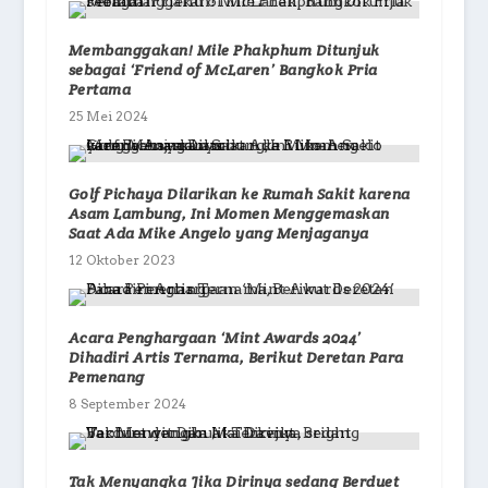
Membanggakan! Mile Phakphum Ditunjuk
sebagai ‘Friend of McLaren’ Bangkok Pria
Pertama
25 Mei 2024
Golf Pichaya Dilarikan ke Rumah Sakit karena
Asam Lambung, Ini Momen Menggemaskan
Saat Ada Mike Angelo yang Menjaganya
12 Oktober 2023
Acara Penghargaan ‘Mint Awards 2024’
Dihadiri Artis Ternama, Berikut Deretan Para
Pemenang
8 September 2024
Tak Menyangka Jika Dirinya sedang Berduet