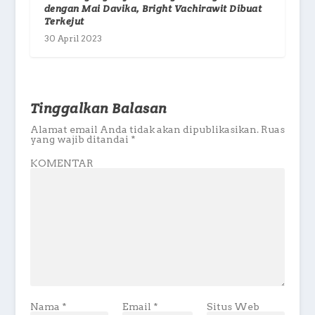
dengan Mai Davika, Bright Vachirawit Dibuat
Terkejut
30 April 2023
Tinggalkan Balasan
Alamat email Anda tidak akan dipublikasikan.
Ruas
yang wajib ditandai
*
KOMENTAR
Nama
*
Email
*
Situs Web