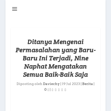
Ditanya Mengenai
Permasalahan yang Baru-
Baru Ini Terjadi, Nine
Naphat Mengatakan
Semua Baik-Baik Saja
Diposting oleh
Daviechy
|
19 Jul 2023
|
Berita
|
0
|