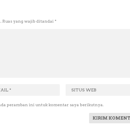
.
Ruas yang wajib ditandai
*
ada peramban ini untuk komentar saya berikutnya.