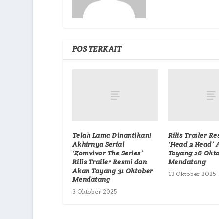
POS TERKAIT
Telah Lama Dinantikan!
Rilis Trailer Re
Akhirnya Serial
‘Head 2 Head’ 
‘Zomvivor The Series’
Tayang 26 Okt
Rilis Trailer Resmi dan
Mendatang
Akan Tayang 31 Oktober
13 Oktober 2025
Mendatang
3 Oktober 2025