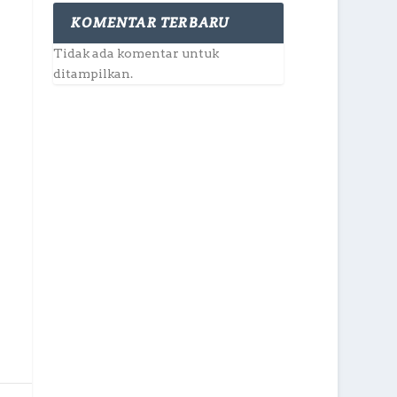
KOMENTAR TERBARU
Tidak ada komentar untuk
ditampilkan.