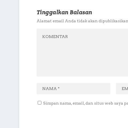
Tinggalkan Balasan
Alamat email Anda tidak akan dipublikasikan
Simpan nama, email, dan situs web saya p