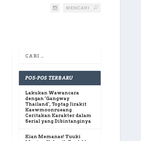
POS-POS TERBARU
Lakukan Wawancara
dengan ‘Gangway
Thailand’, Toptap Jirakit
Kaewmoonrueang
Ceritakan Karakter dalam
Serial yang Dibintanginya
Kian Memanas! Yuuki