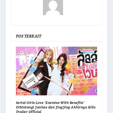
POS TERKAIT
Serial Girls Love ‘Enemies With Benefits’
Dibintangi Janhae dan JingJing Akhirnya Rilis
Trailer Official