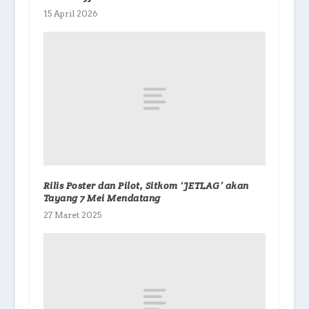
15 April 2026
Rilis Poster dan Pilot, Sitkom ‘JETLAG’ akan
Tayang 7 Mei Mendatang
27 Maret 2025