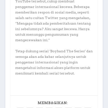
YouTube tersebut, cukup membuat
penggemar internasional kecewa. Beberapa
memberikan respon di sosial media, seperti
salah satu cuitan Twitter yang mengatakan,
“Mengapa tidak ada pemberitahuan tentang
ini sebelumnya? Aku sangat kecewa. Hanya
untuk menunggu pengumuman yang
mengecewakan ini.”
Tetap dukung serial ‘Boyband The Series’ dan
semoga akan ada kabar selanjutnya untuk
penggemar internasional yang ingin
mengetahui informasi akses platform untuk
menikmati kembali serial tersebut.
MEMBAGIKAN: