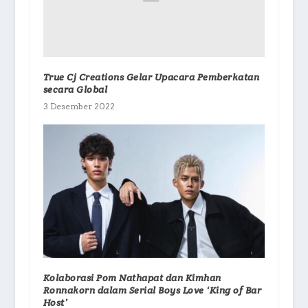
True Cj Creations Gelar Upacara Pemberkatan
secara Global
3 Desember 2022
Kolaborasi Pom Nathapat dan Kimhan
Ronnakorn dalam Serial Boys Love ‘King of Bar
Host’