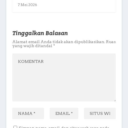
7 Mei 2026
Tinggalkan Balasan
Alamat email Anda tidak akan dipublikasikan.
Ruas
yang wajib ditandai
*