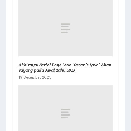
Akhirnya! Serial Boys Love ‘Ossan’s Love’ Akan
Tayang pada Awal Tahu 2025
19 Desember 2024