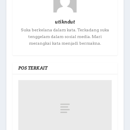
utikndut
Suka berkelana dalam kata. Terkadang suka
tenggelam dalam sosial media. Mari
merangkai kata menjadi bermakna.
POS TERKAIT