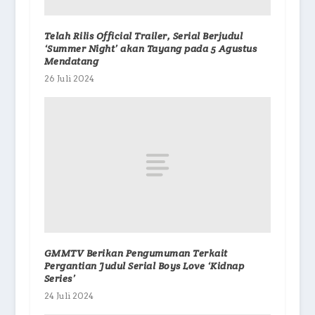
Telah Rilis Official Trailer, Serial Berjudul
‘Summer Night’ akan Tayang pada 5 Agustus
Mendatang
26 Juli 2024
GMMTV Berikan Pengumuman Terkait
Pergantian Judul Serial Boys Love ‘Kidnap
Series’
24 Juli 2024