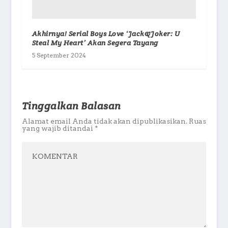
Akhirnya! Serial Boys Love ‘Jack&Joker: U
Steal My Heart’ Akan Segera Tayang
5 September 2024
Tinggalkan Balasan
Alamat email Anda tidak akan dipublikasikan.
Ruas
yang wajib ditandai
*