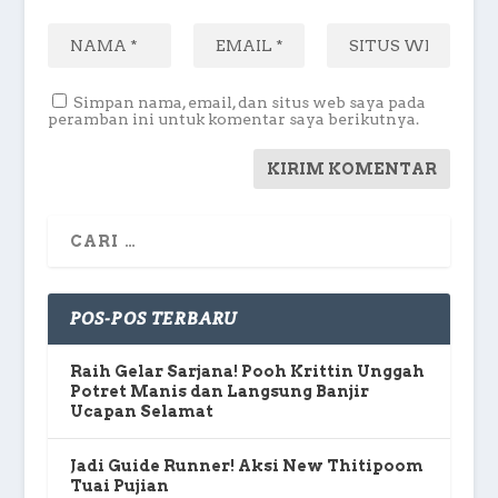
Simpan nama, email, dan situs web saya pada
peramban ini untuk komentar saya berikutnya.
POS-POS TERBARU
Raih Gelar Sarjana! Pooh Krittin Unggah
Potret Manis dan Langsung Banjir
Ucapan Selamat
Jadi Guide Runner! Aksi New Thitipoom
Tuai Pujian