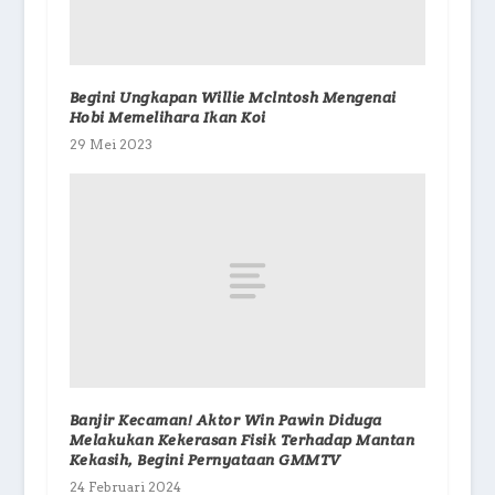
Begini Ungkapan Willie Mclntosh Mengenai
Hobi Memelihara Ikan Koi
29 Mei 2023
Banjir Kecaman! Aktor Win Pawin Diduga
Melakukan Kekerasan Fisik Terhadap Mantan
Kekasih, Begini Pernyataan GMMTV
24 Februari 2024