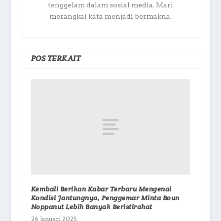
tenggelam dalam sosial media. Mari
merangkai kata menjadi bermakna.
POS TERKAIT
Kembali Berikan Kabar Terbaru Mengenai
Kondisi Jantungnya, Penggemar Minta Boun
Noppanut Lebih Banyak Beristirahat
26 Januari 2025