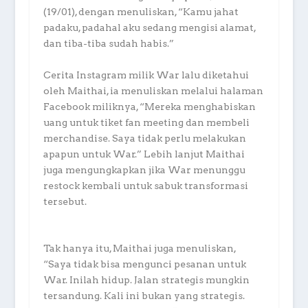
(19/01), dengan menuliskan, “Kamu jahat
padaku, padahal aku sedang mengisi alamat,
dan tiba-tiba sudah habis.”
Cerita Instagram milik War lalu diketahui
oleh Maithai, ia menuliskan melalui halaman
Facebook miliknya, “Mereka menghabiskan
uang untuk tiket fan meeting dan membeli
merchandise. Saya tidak perlu melakukan
apapun untuk War.” Lebih lanjut Maithai
juga mengungkapkan jika War menunggu
restock kembali untuk sabuk transformasi
tersebut.
Tak hanya itu, Maithai juga menuliskan,
“Saya tidak bisa mengunci pesanan untuk
War. Inilah hidup. Jalan strategis mungkin
tersandung. Kali ini bukan yang strategis.