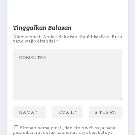
Tinggalkan Balasan
Alamat email Anda tidak akan dipublikasikan.
Ruas
yang wajib ditandai
*
Simpan nama, email, dan situs web saya pada
peramban ini untuk komentar saya berikutnya.