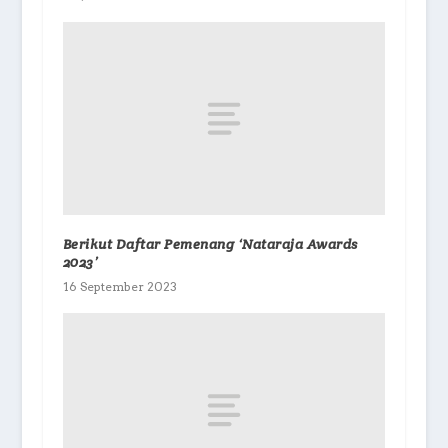
Berikut Daftar Pemenang ‘Nataraja Awards
2023’
16 September 2023