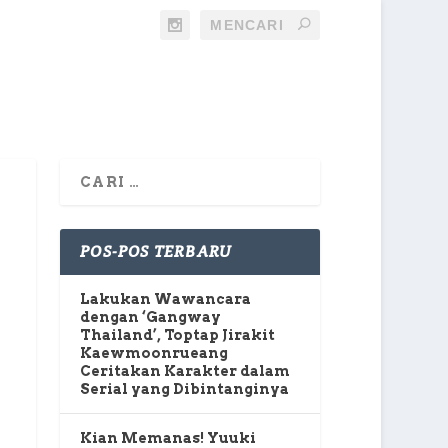
POS-POS TERBARU
Lakukan Wawancara
dengan ‘Gangway
Thailand’, Toptap Jirakit
Kaewmoonrueang
Ceritakan Karakter dalam
Serial yang Dibintanginya
Kian Memanas! Yuuki