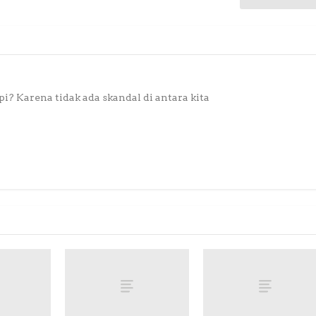
? Karena tidak ada skandal di antara kita