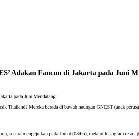
S’ Adakan Fancon di Jakarta pada Juni M
sik Thailand? Mereka berada di bawah naungan GNEST (anak perusa
karta, secara mengejutkan pada Jumat (08/05), melalui Instagram resmi 