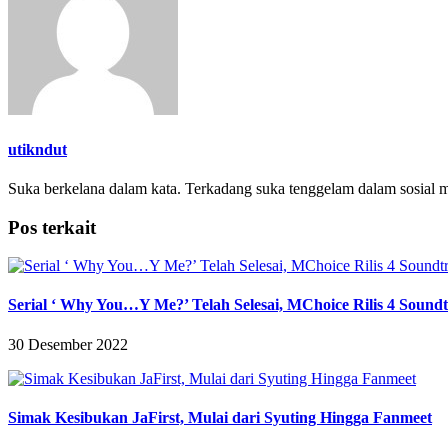
utikndut
Suka berkelana dalam kata. Terkadang suka tenggelam dalam sosial 
Pos terkait
Serial ‘ Why You…Y Me?’ Telah Selesai, MChoice Rilis 4 Soundt
30 Desember 2022
Simak Kesibukan JaFirst, Mulai dari Syuting Hingga Fanmeet