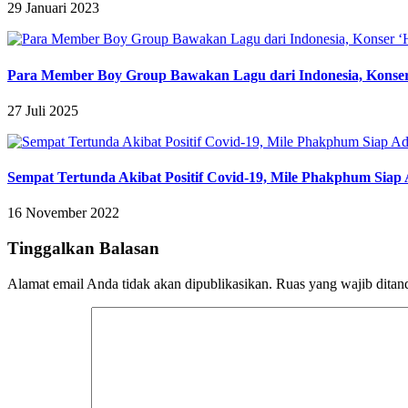
29 Januari 2023
Para Member Boy Group Bawakan Lagu dari Indonesia, Konser ‘H
27 Juli 2025
Sempat Tertunda Akibat Positif Covid-19, Mile Phakphum Siap
16 November 2022
Tinggalkan Balasan
Alamat email Anda tidak akan dipublikasikan.
Ruas yang wajib ditan