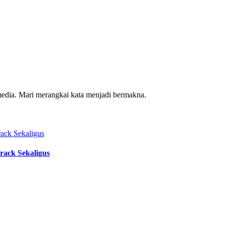
media. Mari merangkai kata menjadi bermakna.
rack Sekaligus