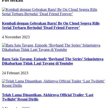
Pos terkait
Kembali dengan Gebrakan Baru! Be On Cloud Segera Rilis
Serial Terbaru Berjudul ‘Dead Friend Forever’
4 November 2023
Baru Saja Tayang, Episode ‘Boyband The Series’ Selanjutnya
Dikabarkan Tidak Lagi Tayang di Youtube
24 Februari 2023
Telah Lama Dinantikan, Akhirnya Official Trailer ‘Last
Twilight’ Resmi Dirilis