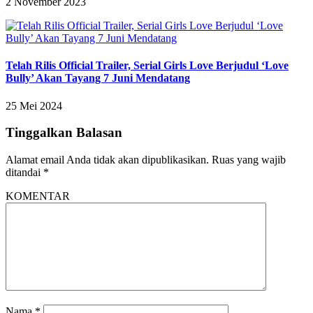
2 November 2023
Telah Rilis Official Trailer, Serial Girls Love Berjudul ‘Love
Bully’ Akan Tayang 7 Juni Mendatang
25 Mei 2024
Tinggalkan Balasan
Alamat email Anda tidak akan dipublikasikan.
Ruas yang wajib
ditandai
*
KOMENTAR
Nama
*