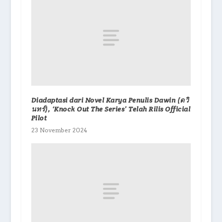
Diadaptasi dari Novel Karya Penulis Dawin (ดวิ
นทร์), ‘Knock Out The Series’ Telah Rilis Official
Pilot
23 November 2024