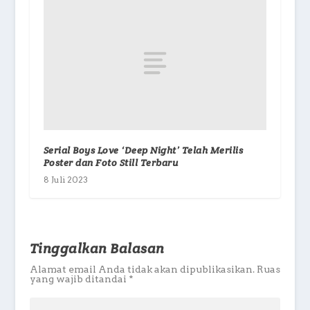
Serial Boys Love ‘Deep Night’ Telah Merilis
Poster dan Foto Still Terbaru
8 Juli 2023
Tinggalkan Balasan
Alamat email Anda tidak akan dipublikasikan.
Ruas
yang wajib ditandai
*