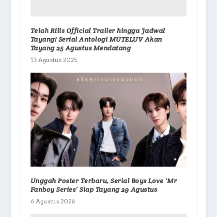
Telah Rilis Official Trailer hingga Jadwal
Tayang! Serial Antologi MUTELUV Akan
Tayang 25 Agustus Mendatang
13 Agustus 2025
Unggah Poster Terbaru, Serial Boys Love ‘Mr
Fanboy Series’ Siap Tayang 29 Agustus
6 Agustus 2026