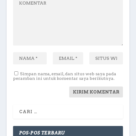
Simpan nama, email, dan situs web saya pada
peramban ini untuk komentar saya berikutnya.
POS-POS TERBARU