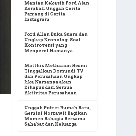
Mantan Kekasih Ford Alan
Kembali Unggah Cerita
Panjang di Cerita
Instagram
Ford Allan Buka Suara dan
Ungkap Kronologi Soal
Kontroversi yang
Menyeret Namanya
Matthis Metharam Resmi
Tinggalkan Domundi TV
dan Perusahaan Ungkap
Jika Namanya akan
Dihapus dari Semua
Aktivitas Perusahaan
Unggah Potret Rumah Baru,
Gemini Norrawit Bagikan
Momen Bahagia Bersama
Sahabat dan Keluarga