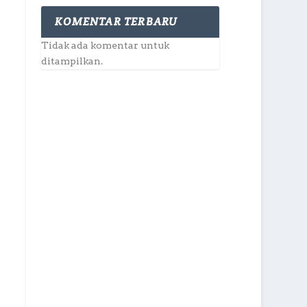
KOMENTAR TERBARU
Tidak ada komentar untuk
ditampilkan.