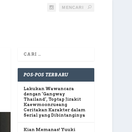
POS-POS TERBARU
Lakukan Wawancara
dengan ‘Gangway
Thailand’, Toptap Jirakit
Kaewmoonrueang
Ceritakan Karakter dalam
Serial yang Dibintanginya
Kian Memanas! Yuuki