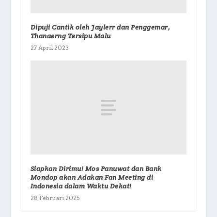
Dipuji Cantik oleh Jaylerr dan Penggemar,
Thanaerng Tersipu Malu
27 April 2023
Siapkan Dirimu! Mos Panuwat dan Bank
Mondop akan Adakan Fan Meeting di
Indonesia dalam Waktu Dekat!
28 Februari 2025