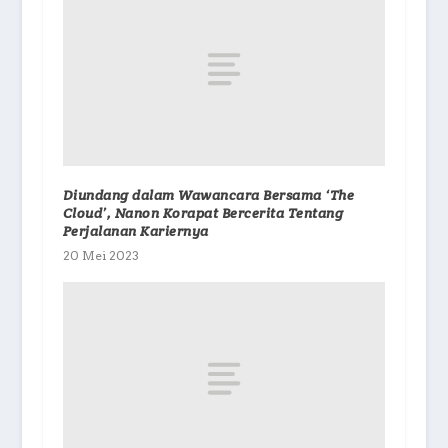
Diundang dalam Wawancara Bersama ‘The
Cloud’, Nanon Korapat Bercerita Tentang
Perjalanan Kariernya
20 Mei 2023