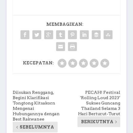
MEMBAGIKAN:
KECEPATAN:
Diisukan Renggang,
PECAH! Festival
Begini Klarifikasi
‘Rolling Loud 2023’
Tongtong Kitsakorn
Sukses Guncang
Mengenai
Thailand Selama 3
Hubungannya dengan
Hari Berturut-Turut
Best Rakwanee
BERIKUTNYA
SEBELUMNYA