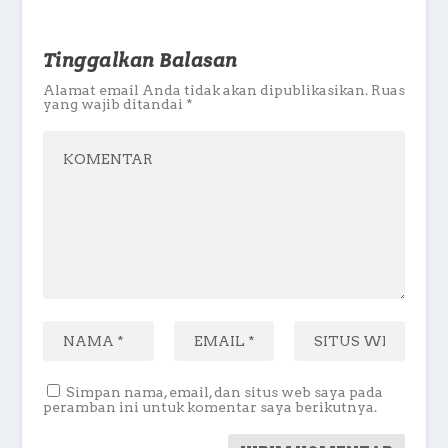
Tinggalkan Balasan
Alamat email Anda tidak akan dipublikasikan.
Ruas
yang wajib ditandai
*
Simpan nama, email, dan situs web saya pada
peramban ini untuk komentar saya berikutnya.