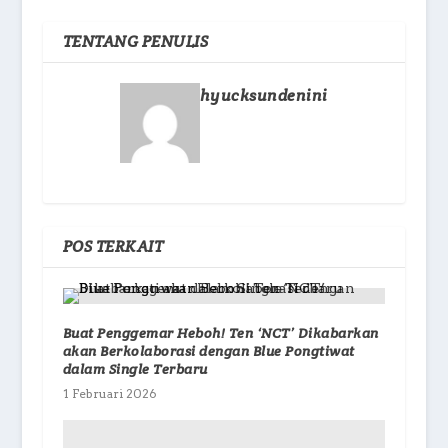
TENTANG PENULIS
hyucksundenini
POS TERKAIT
Buat Penggemar Heboh! Ten ‘NCT’ Dikabarkan
akan Berkolaborasi dengan Blue Pongtiwat
dalam Single Terbaru
1 Februari 2026