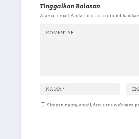
Tinggalkan Balasan
Alamat email Anda tidak akan dipublikasikan
Simpan nama, email, dan situs web saya p