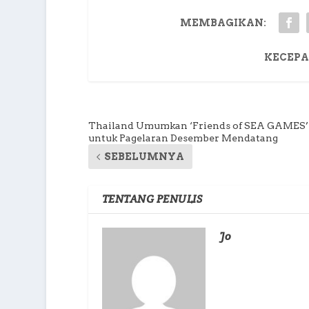
MEMBAGIKAN:
KECEPA
Thailand Umumkan ‘Friends of SEA GAMES’
untuk Pagelaran Desember Mendatang
SEBELUMNYA
TENTANG PENULIS
Jo