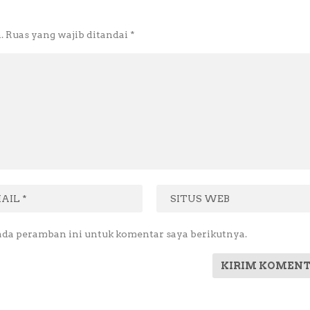
.
Ruas yang wajib ditandai
*
ada peramban ini untuk komentar saya berikutnya.