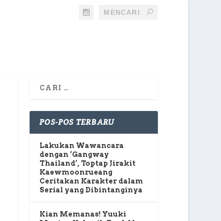
POS-POS TERBARU
Lakukan Wawancara
dengan ‘Gangway
Thailand’, Toptap Jirakit
Kaewmoonrueang
Ceritakan Karakter dalam
Serial yang Dibintanginya
Kian Memanas! Yuuki