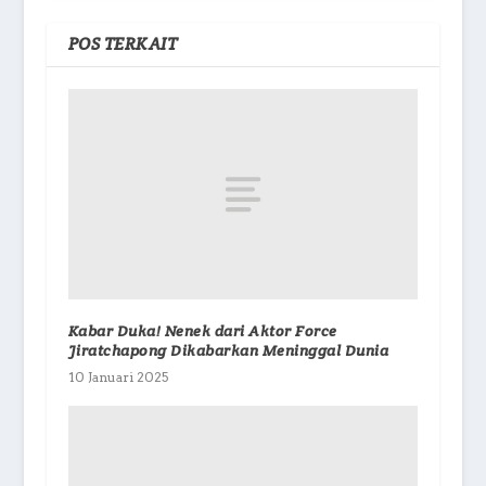
POS TERKAIT
Kabar Duka! Nenek dari Aktor Force
Jiratchapong Dikabarkan Meninggal Dunia
10 Januari 2025