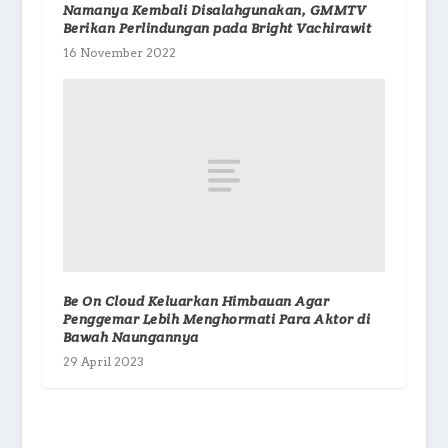
Namanya Kembali Disalahgunakan, GMMTV
Berikan Perlindungan pada Bright Vachirawit
16 November 2022
Be On Cloud Keluarkan Himbauan Agar
Penggemar Lebih Menghormati Para Aktor di
Bawah Naungannya
29 April 2023