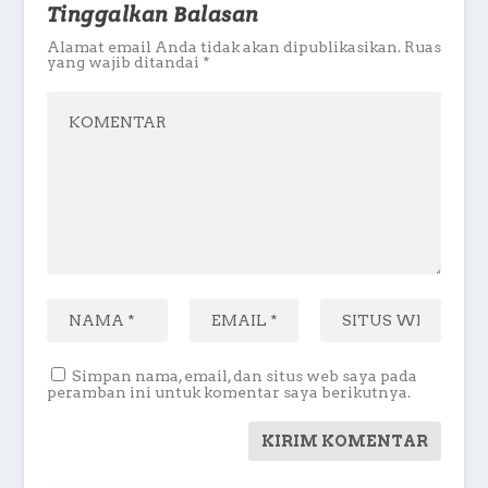
Tinggalkan Balasan
Alamat email Anda tidak akan dipublikasikan.
Ruas
yang wajib ditandai
*
Simpan nama, email, dan situs web saya pada
peramban ini untuk komentar saya berikutnya.