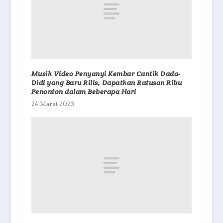
Musik Video Penyanyi Kembar Cantik Dada-
Didi yang Baru Rilis, Dapatkan Ratusan Ribu
Penonton dalam Beberapa Hari
24 Maret 2023