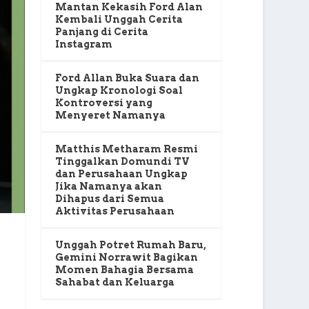
Mantan Kekasih Ford Alan
Kembali Unggah Cerita
Panjang di Cerita
Instagram
Ford Allan Buka Suara dan
Ungkap Kronologi Soal
Kontroversi yang
Menyeret Namanya
Matthis Metharam Resmi
Tinggalkan Domundi TV
dan Perusahaan Ungkap
Jika Namanya akan
Dihapus dari Semua
Aktivitas Perusahaan
Unggah Potret Rumah Baru,
Gemini Norrawit Bagikan
Momen Bahagia Bersama
Sahabat dan Keluarga