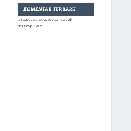
KOMENTAR TERBARU
Tidak ada komentar untuk
ditampilkan.