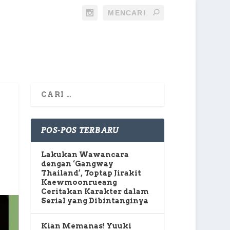
POS-POS TERBARU
Lakukan Wawancara
dengan ‘Gangway
Thailand’, Toptap Jirakit
Kaewmoonrueang
Ceritakan Karakter dalam
Serial yang Dibintanginya
Kian Memanas! Yuuki