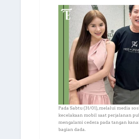
Pada Sabtu (31/01), melalui media
kecelakaan mobil saat perjalanan pu
mengalami cedera pada tangan kanan
bagian dada.